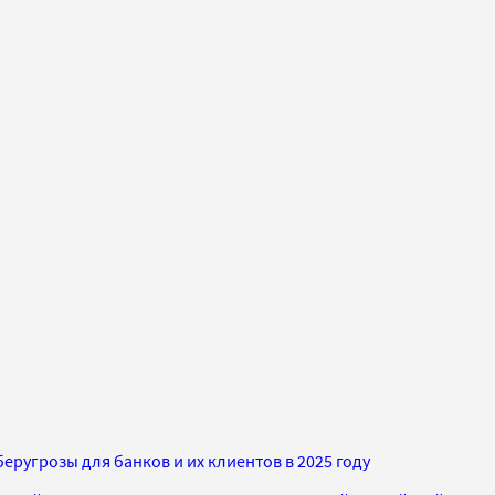
еругрозы для банков и их клиентов в 2025 году