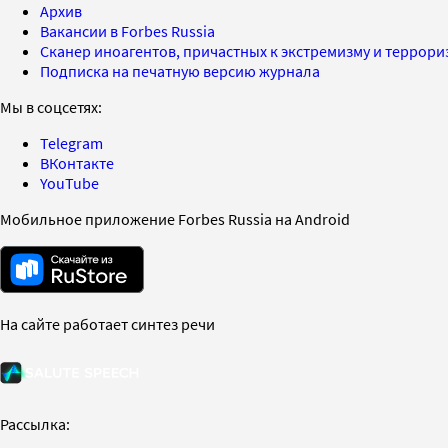
Архив
Вакансии в Forbes Russia
Сканер иноагентов, причастных к экстремизму и террор
Подписка на печатную версию журнала
Мы в соцсетях:
Telegram
ВКонтакте
YouTube
Мобильное приложение Forbes Russia на Android
На сайте работает синтез речи
Рассылка: