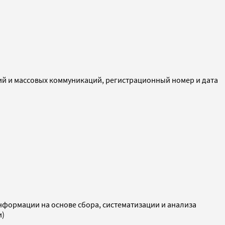
ий и массовых коммуникаций, регистрационный номер и дата
ормации на основе сбора, систематизации и анализа
и)