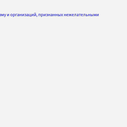
изму и организаций, признанных нежелательными