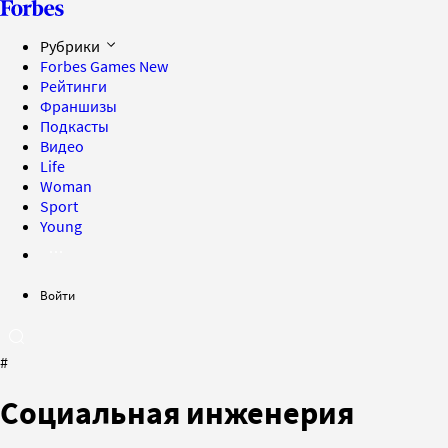
Рубрики
Forbes Games
New
Рейтинги
Франшизы
Подкасты
Видео
Life
Woman
Sport
Young
Войти
#
Социальная инженерия