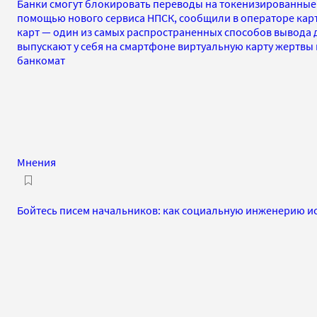
Банки смогут блокировать переводы на токенизированные 
помощью нового сервиса НПСК, сообщили в операторе карт 
карт — один из самых распространенных способов вывода
выпускают у себя на смартфоне виртуальную карту жертвы 
банкомат
Мнения
Бойтесь писем начальников: как социальную инженерию и