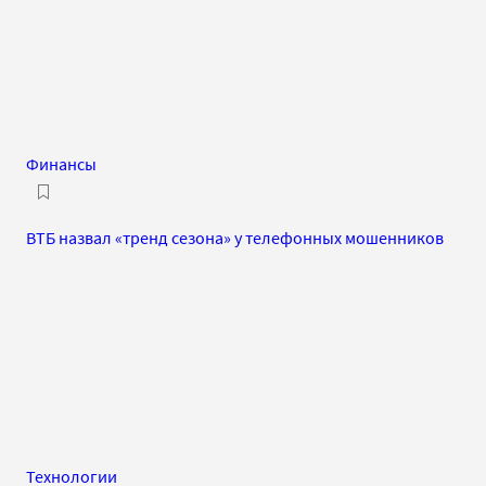
Финансы
ВТБ назвал «тренд сезона» у телефонных мошенников
Технологии