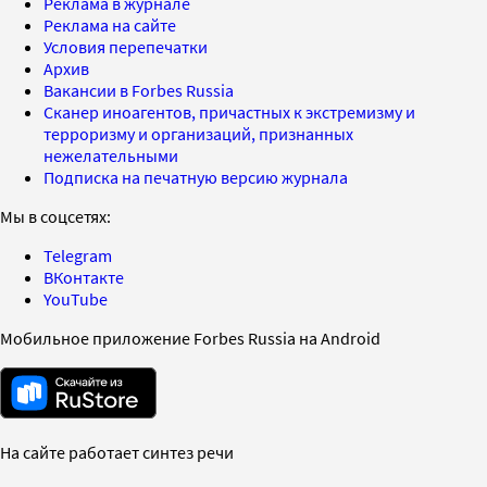
Реклама в журнале
Реклама на сайте
Условия перепечатки
Архив
Вакансии в Forbes Russia
Сканер иноагентов, причастных к экстремизму и
терроризму и организаций, признанных
нежелательными
Подписка на печатную версию журнала
Мы в соцсетях:
Telegram
ВКонтакте
YouTube
Мобильное приложение Forbes Russia на Android
На сайте работает синтез речи