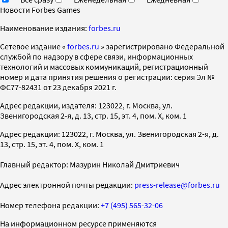
Новости Forbes Games
Наименование издания:
forbes.ru
Cетевое издание «
forbes.ru
» зарегистрировано Федеральной
службой по надзору в сфере связи, информационных
технологий и массовых коммуникаций, регистрационный
номер и дата принятия решения о регистрации: серия Эл №
ФС77-82431 от 23 декабря 2021 г.
Адрес редакции, издателя: 123022, г. Москва, ул.
Звенигородская 2-я, д. 13, стр. 15, эт. 4, пом. X, ком. 1
Адрес редакции: 123022, г. Москва, ул. Звенигородская 2-я, д.
13, стр. 15, эт. 4, пом. X, ком. 1
Главный редактор: Мазурин Николай Дмитриевич
Адрес электронной почты редакции:
press-release@forbes.ru
Номер телефона редакции:
+7 (495) 565-32-06
На информационном ресурсе применяются