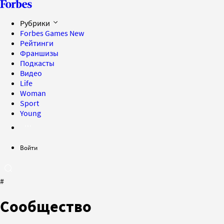
Рубрики
Forbes Games
New
Рейтинги
Франшизы
Подкасты
Видео
Life
Woman
Sport
Young
Войти
#
Сообщество