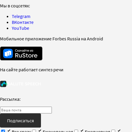
Мы в соцсетях:
Telegram
ВКонтакте
YouTube
Мобильное приложение Forbes Russia на Android
На сайте работает синтез речи
Рассылка:
Подписаться
Все сразу
Еженедельная
Ежедневная