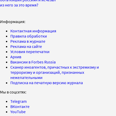
из него за это время?
Информация:
Контактная информация
Правила обработки
Реклама в журнале
Реклама на сайте
Условия перепечатки
Архив
Вакансии в Forbes Russia
Сканер иноагентов, причастных к экстремизму и
терроризму и организаций, признанных
нежелательными
Подписка на печатную версию журнала
Мы в соцсетях:
Telegram
ВКонтакте
YouTube