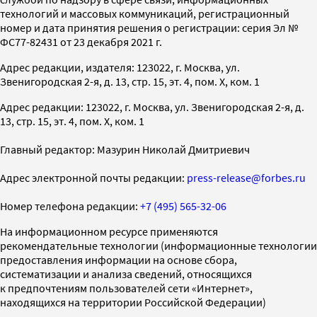
технологий и массовых коммуникаций, регистрационный
номер и дата принятия решения о регистрации: серия Эл №
ФС77-82431 от 23 декабря 2021 г.
Адрес редакции, издателя: 123022, г. Москва, ул.
Звенигородская 2-я, д. 13, стр. 15, эт. 4, пом. X, ком. 1
Адрес редакции: 123022, г. Москва, ул. Звенигородская 2-я, д.
13, стр. 15, эт. 4, пом. X, ком. 1
Главный редактор: Мазурин Николай Дмитриевич
Адрес электронной почты редакции:
press-release@forbes.ru
Номер телефона редакции:
+7 (495) 565-32-06
На информационном ресурсе применяются
рекомендательные технологии (информационные технологии
предоставления информации на основе сбора,
систематизации и анализа сведений, относящихся
к предпочтениям пользователей сети «Интернет»,
находящихся на территории Российской Федерации)