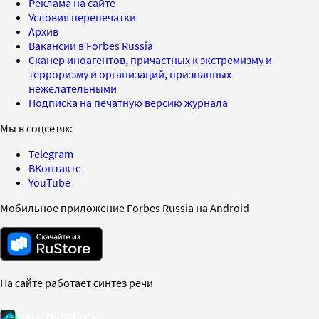
Реклама на сайте
Условия перепечатки
Архив
Вакансии в Forbes Russia
Сканер иноагентов, причастных к экстремизму и
терроризму и организаций, признанных
нежелательными
Подписка на печатную версию журнала
Мы в соцсетях:
Telegram
ВКонтакте
YouTube
Мобильное приложение Forbes Russia на Android
На сайте работает синтез речи