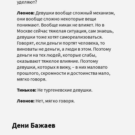
уделяют?
Леонов:
Девушки вообще сложный механизм,
они вообще сложно некоторые вещи
понимают. Вообще никак не влияет. Но в
Москве сейчас тяжелая ситуация, сам знаешь,
девушки тоже хотят самореализоваться.
Говорят, если деньги портят человека, то
виноваты не деньги, а люди в этом. Поэтому
деньги на тех людей, которые слабы,
оказывают тяжелое влияние. Поэтому
девушки, которых я вижу, – в них маловато
прошлого, скромности и достоинства мало,
мягко говоря.
Тиньков:
Не тургеневские девушки.
Леонов:
Нет, мягко говоря.
Дени Бажаев