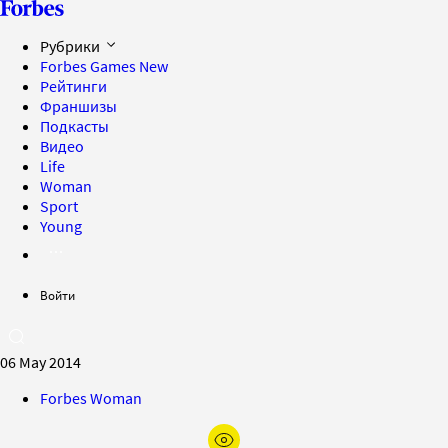
Рубрики
Forbes Games
New
Рейтинги
Франшизы
Подкасты
Видео
Life
Woman
Sport
Young
Войти
06 May 2014
Forbes Woman