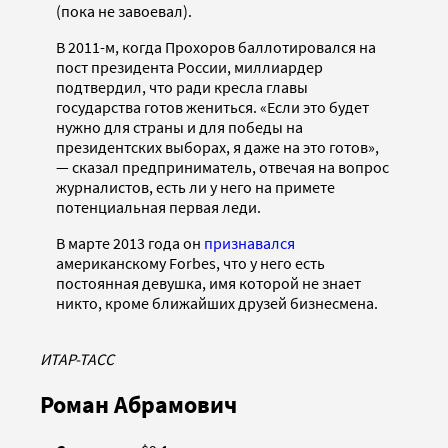
(пока не завоевал).
В 2011-м, когда Прохоров баллотировался на
пост президента России, миллиардер
подтвердил, что ради кресла главы
государства готов жениться. «Если это будет
нужно для страны и для победы на
президентских выборах, я даже на это готов»,
— сказал предприниматель, отвечая на вопрос
журналистов, есть ли у него на примете
потенциальная первая леди.
В марте 2013 года он
признавался
американскому Forbes, что у него есть
постоянная девушка, имя которой не знает
никто, кроме ближайших друзей бизнесмена.
ИТАР-ТАСС
Роман Абрамович