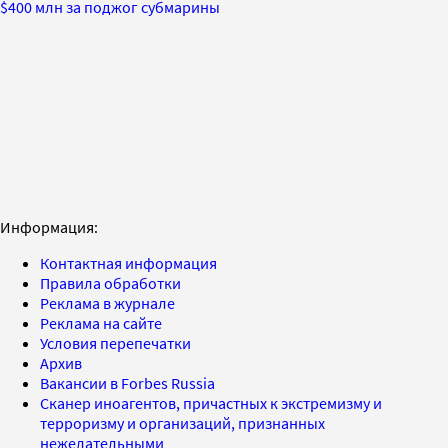
$400 млн за поджог субмарины
Информация:
Контактная информация
Правила обработки
Реклама в журнале
Реклама на сайте
Условия перепечатки
Архив
Вакансии в Forbes Russia
Сканер иноагентов, причастных к экстремизму и
терроризму и организаций, признанных
нежелательными