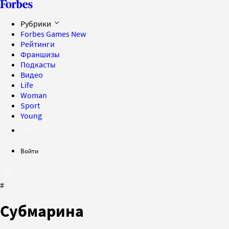
Рубрики
Forbes Games
New
Рейтинги
Франшизы
Подкасты
Видео
Life
Woman
Sport
Young
Войти
#
Субмарина