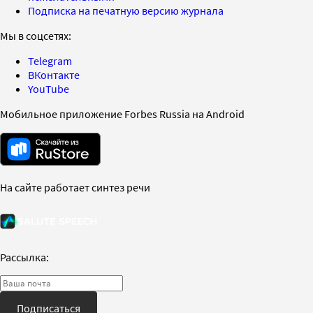
Подписка на печатную версию журнала
Мы в соцсетях:
Telegram
ВКонтакте
YouTube
Мобильное приложение Forbes Russia на Android
На сайте работает синтез речи
Рассылка:
Подписаться