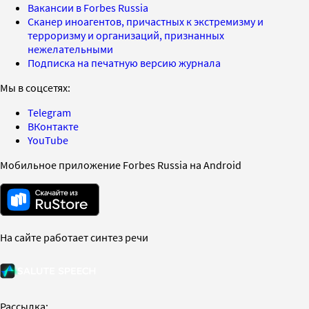
Вакансии в Forbes Russia
Сканер иноагентов, причастных к экстремизму и
терроризму и организаций, признанных
нежелательными
Подписка на печатную версию журнала
Мы в соцсетях:
Telegram
ВКонтакте
YouTube
Мобильное приложение Forbes Russia на Android
На сайте работает синтез речи
Рассылка: