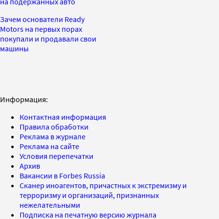
на подержанных авто
Зачем основатели Ready
Motors на первых порах
покупали и продавали свои
машины
Информация:
Контактная информация
Правила обработки
Реклама в журнале
Реклама на сайте
Условия перепечатки
Архив
Вакансии в Forbes Russia
Сканер иноагентов, причастных к экстремизму и
терроризму и организаций, признанных
нежелательными
Подписка на печатную версию журнала