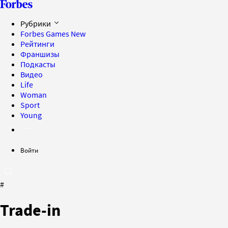
Рубрики
Forbes Games
New
Рейтинги
Франшизы
Подкасты
Видео
Life
Woman
Sport
Young
Войти
#
Trade-in