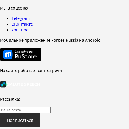
Мы в соцсетях:
Telegram
ВКонтакте
YouTube
Мобильное приложение Forbes Russia на Android
На сайте работает синтез речи
Рассылка:
Подписаться