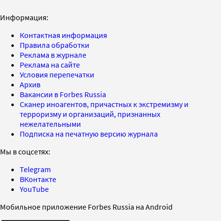
Информация:
Контактная информация
Правила обработки
Реклама в журнале
Реклама на сайте
Условия перепечатки
Архив
Вакансии в Forbes Russia
Сканер иноагентов, причастных к экстремизму и
терроризму и организаций, признанных
нежелательными
Подписка на печатную версию журнала
Мы в соцсетях:
Telegram
ВКонтакте
YouTube
Мобильное приложение Forbes Russia на Android