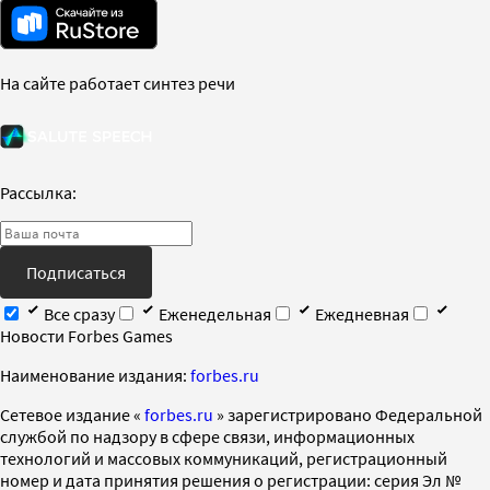
На сайте работает синтез речи
Рассылка:
Подписаться
Все сразу
Еженедельная
Ежедневная
Новости Forbes Games
Наименование издания:
forbes.ru
Cетевое издание «
forbes.ru
» зарегистрировано Федеральной
службой по надзору в сфере связи, информационных
технологий и массовых коммуникаций, регистрационный
номер и дата принятия решения о регистрации: серия Эл №