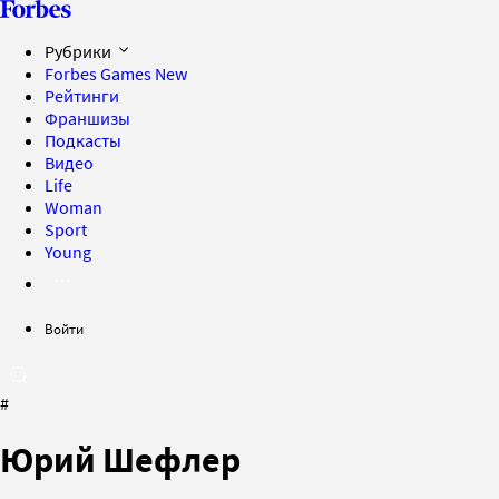
Рубрики
Forbes Games
New
Рейтинги
Франшизы
Подкасты
Видео
Life
Woman
Sport
Young
Войти
#
Юрий Шефлер