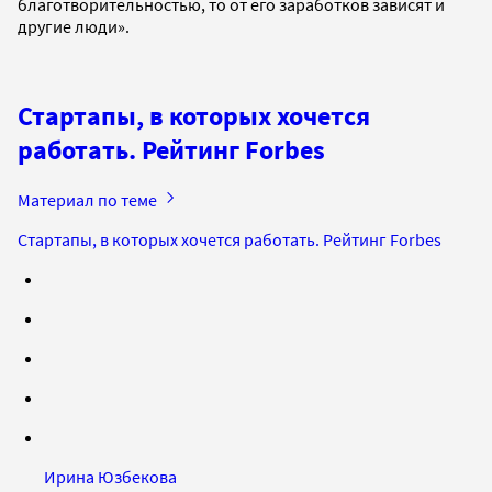
благотворительностью, то от его заработков зависят и
другие люди».
Стартапы, в которых хочется
работать. Рейтинг Forbes
Материал по теме
Стартапы, в которых хочется работать. Рейтинг Forbes
Ирина Юзбекова