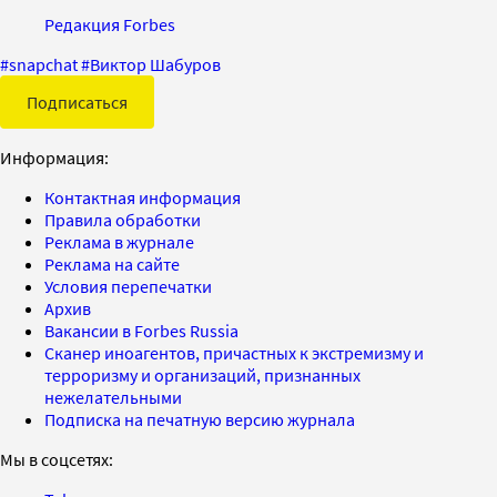
Редакция Forbes
#
snapchat
#
Виктор Шабуров
Подписаться
Информация:
Контактная информация
Правила обработки
Реклама в журнале
Реклама на сайте
Условия перепечатки
Архив
Вакансии в Forbes Russia
Сканер иноагентов, причастных к экстремизму и
терроризму и организаций, признанных
нежелательными
Подписка на печатную версию журнала
Мы в соцсетях: