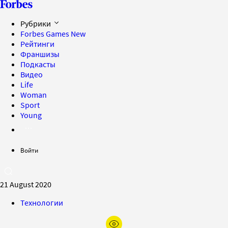
Рубрики
Forbes Games
New
Рейтинги
Франшизы
Подкасты
Видео
Life
Woman
Sport
Young
Войти
21 August 2020
Технологии