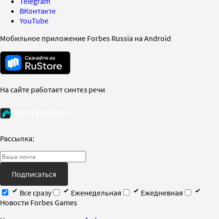
Telegram
ВКонтакте
YouTube
Мобильное приложение Forbes Russia на Android
На сайте работает синтез речи
Рассылка:
Подписаться
Все сразу
Еженедельная
Ежедневная
Новости Forbes Games