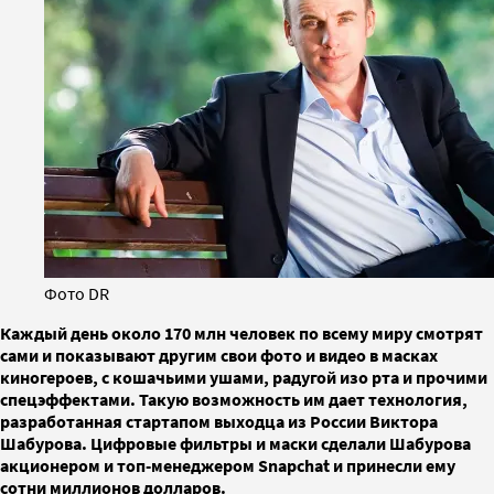
Фото DR
Каждый день около 170 млн человек по всему миру смотрят
сами и показывают другим свои фото и видео в масках
киногероев, с кошачьими ушами, радугой изо рта и прочими
спецэффектами. Такую возможность им дает технология,
разработанная стартапом выходца из России Виктора
Шабурова. Цифровые фильтры и маски сделали Шабурова
акционером и топ-менеджером Snapchat и принесли ему
сотни миллионов долларов.