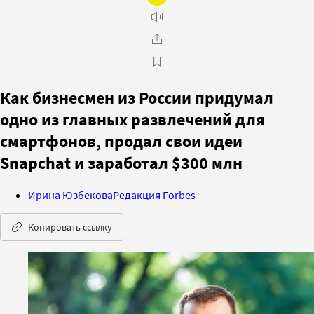
Как бизнесмен из России придумал
одно из главных развлечений для
смартфонов, продал свои идеи
Snapchat и заработал $300 млн
Ирина Юзбекова
Редакция Forbes
Копировать ссылку