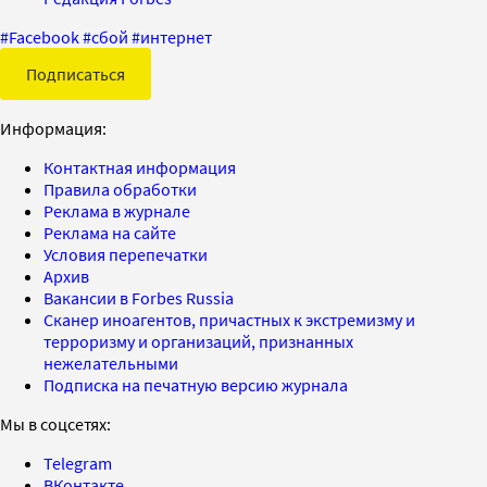
#
Facebook
#
сбой
#
интернет
Подписаться
Информация:
Контактная информация
Правила обработки
Реклама в журнале
Реклама на сайте
Условия перепечатки
Архив
Вакансии в Forbes Russia
Сканер иноагентов, причастных к экстремизму и
терроризму и организаций, признанных
нежелательными
Подписка на печатную версию журнала
Мы в соцсетях:
Telegram
ВКонтакте