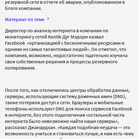
резервной сети в отчете об аварии, опубликованном в
блоге компании.
Материал по теме
Директор по анализу интернета в компании по
мониторингу сетей Kentik Дуг Мэдори назвал
Facebook «организацией с бесконечными ресурсами и
одними из самых талантливых людей». Он отметил, что
компания, возможно, недостаточно тщательно изучила
свои собственные решения и процессы резервного
копирования.
После того, как отключились центры обработки данных,
серверы, использующие систему доменных имен (DNS),
также потеряли доступ к сети. Браузеры и мобильные
телефоны используют DNS для поиска сервисов Facebook
в интернете, без этого подключения «остальной части
интернета было невозможно найти наши серверы»,
рассказал Джанардхан. «Каждая подобная неудача — это
возможность учиться и становиться лучше, и нам есть чему