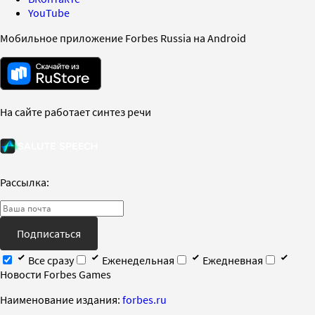
YouTube
Мобильное приложение Forbes Russia на Android
На сайте работает синтез речи
Рассылка:
Подписаться
Все сразу
Еженедельная
Ежедневная
Новости Forbes Games
Наименование издания:
forbes.ru