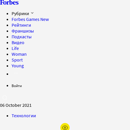
Рубрики
Forbes Games
New
Рейтинги
Франшизы
Подкасты
Видео
Life
Woman
Sport
Young
Войти
06 October 2021
Технологии