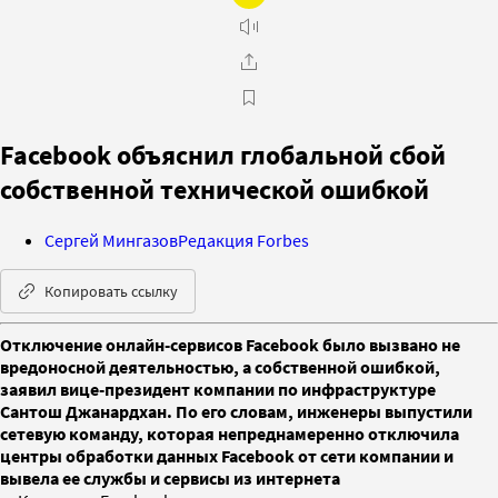
Facebook объяснил глобальной сбой
собственной технической ошибкой
Сергей Мингазов
Редакция Forbes
Копировать ссылку
Отключение онлайн-сервисов Facebook было вызвано не
вредоносной деятельностью, а собственной ошибкой,
заявил вице-президент компании по инфраструктуре
Сантош Джанардхан. По его словам, инженеры выпустили
сетевую команду, которая непреднамеренно отключила
центры обработки данных Facebook от сети компании и
вывела ее службы и сервисы из интернета