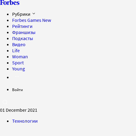
Рубрики
Forbes Games
New
Рейтинги
Франшизы
Подкасты
Видео
Life
Woman
Sport
Young
Войти
01 December 2021
Технологии