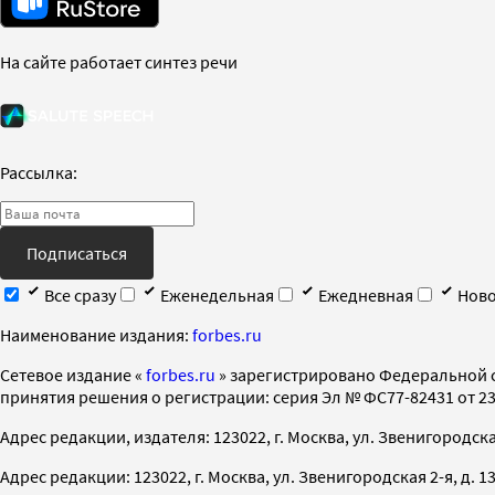
На сайте работает синтез речи
Рассылка:
Подписаться
Все сразу
Еженедельная
Ежедневная
Ново
Наименование издания:
forbes.ru
Cетевое издание «
forbes.ru
» зарегистрировано Федеральной 
принятия решения о регистрации: серия Эл № ФС77-82431 от 23 
Адрес редакции, издателя: 123022, г. Москва, ул. Звенигородская 2-
Адрес редакции: 123022, г. Москва, ул. Звенигородская 2-я, д. 13, с