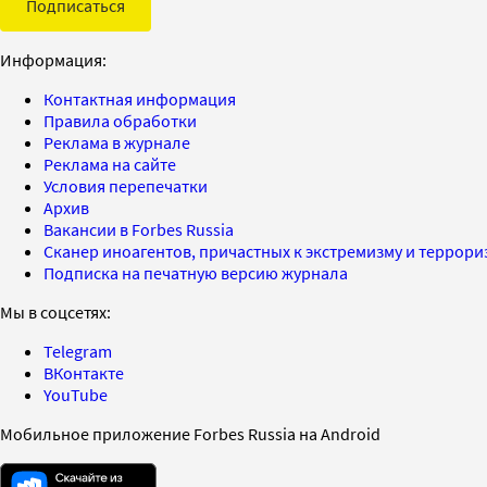
Подписаться
Информация:
Контактная информация
Правила обработки
Реклама в журнале
Реклама на сайте
Условия перепечатки
Архив
Вакансии в Forbes Russia
Сканер иноагентов, причастных к экстремизму и террор
Подписка на печатную версию журнала
Мы в соцсетях:
Telegram
ВКонтакте
YouTube
Мобильное приложение Forbes Russia на Android