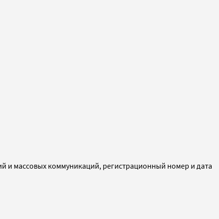
ий и массовых коммуникаций, регистрационный номер и дата