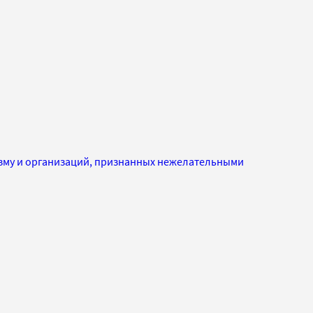
изму и организаций, признанных нежелательными