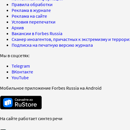
Правила обработки
Реклама в журнале
Реклама на сайте
Условия перепечатки
Архив
Вакансии в Forbes Russia
Сканер иноагентов, причастных к экстремизму и террор
Подписка на печатную версию журнала
Мы в соцсетях:
Telegram
ВКонтакте
YouTube
Мобильное приложение Forbes Russia на Android
На сайте работает синтез речи