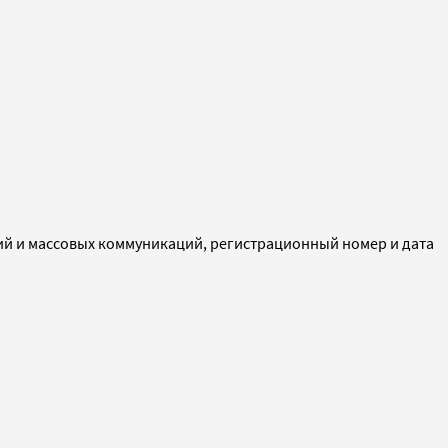
ий и массовых коммуникаций, регистрационный номер и дата