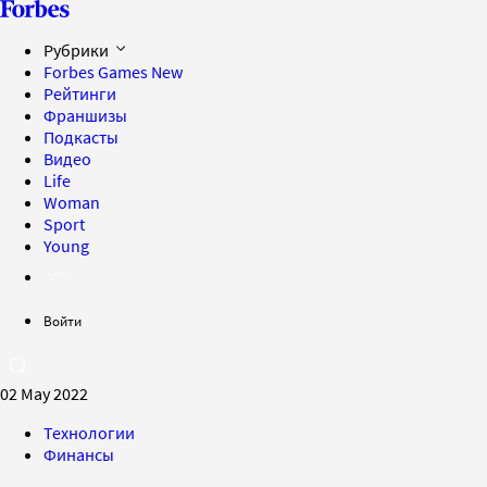
Рубрики
Forbes Games
New
Рейтинги
Франшизы
Подкасты
Видео
Life
Woman
Sport
Young
Войти
02 May 2022
Технологии
Финансы