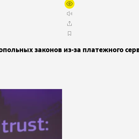
опольных законов из-за платежного сер