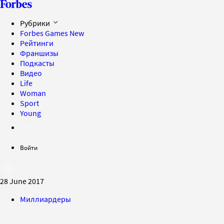
Рубрики
Forbes Games
New
Рейтинги
Франшизы
Подкасты
Видео
Life
Woman
Sport
Young
Войти
28 June 2017
Миллиардеры