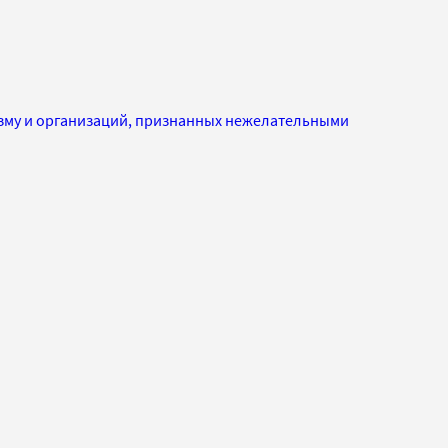
изму и организаций, признанных нежелательными