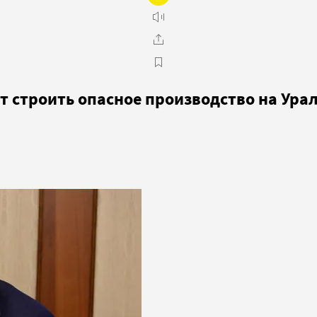
т строить опасное производство на Ура