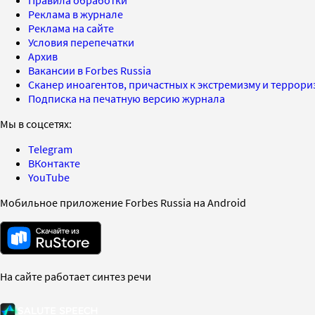
Реклама в журнале
Реклама на сайте
Условия перепечатки
Архив
Вакансии в Forbes Russia
Сканер иноагентов, причастных к экстремизму и террор
Подписка на печатную версию журнала
Мы в соцсетях:
Telegram
ВКонтакте
YouTube
Мобильное приложение Forbes Russia на Android
На сайте работает синтез речи