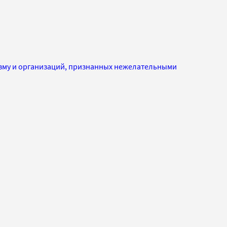
изму и организаций, признанных нежелательными