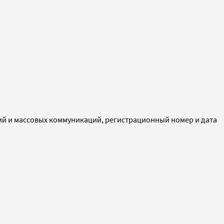
ий и массовых коммуникаций, регистрационный номер и дата