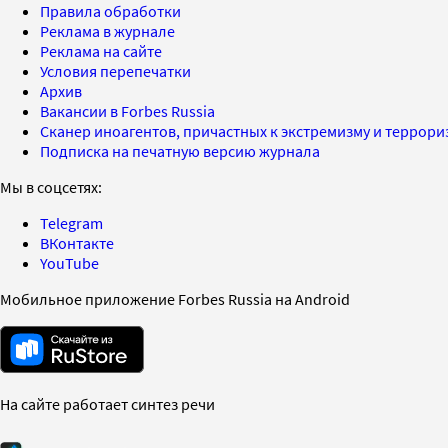
Правила обработки
Реклама в журнале
Реклама на сайте
Условия перепечатки
Архив
Вакансии в Forbes Russia
Сканер иноагентов, причастных к экстремизму и террор
Подписка на печатную версию журнала
Мы в соцсетях:
Telegram
ВКонтакте
YouTube
Мобильное приложение Forbes Russia на Android
На сайте работает синтез речи