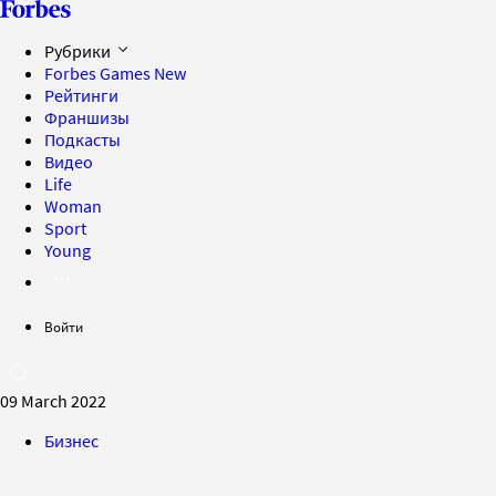
Рубрики
Forbes Games
New
Рейтинги
Франшизы
Подкасты
Видео
Life
Woman
Sport
Young
Войти
09 March 2022
Бизнес