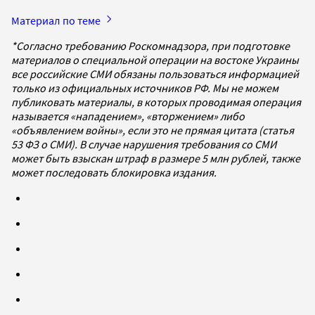
Материал по теме
*Согласно требованию Роскомнадзора, при подготовке
материалов о специальной операции на востоке Украины
все российские СМИ обязаны пользоваться информацией
только из официальных источников РФ. Мы не можем
публиковать материалы, в которых проводимая операция
называется «нападением», «вторжением» либо
«объявлением войны», если это не прямая цитата (статья
53 ФЗ о СМИ). В случае нарушения требования со СМИ
может быть взыскан штраф в размере 5 млн рублей, также
может последовать блокировка издания.