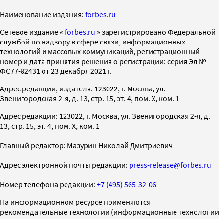
Наименование издания:
forbes.ru
Cетевое издание «
forbes.ru
» зарегистрировано Федеральной
службой по надзору в сфере связи, информационных
технологий и массовых коммуникаций, регистрационный
номер и дата принятия решения о регистрации: серия Эл №
ФС77-82431 от 23 декабря 2021 г.
Адрес редакции, издателя: 123022, г. Москва, ул.
Звенигородская 2-я, д. 13, стр. 15, эт. 4, пом. X, ком. 1
Адрес редакции: 123022, г. Москва, ул. Звенигородская 2-я, д.
13, стр. 15, эт. 4, пом. X, ком. 1
Главный редактор: Мазурин Николай Дмитриевич
Адрес электронной почты редакции:
press-release@forbes.ru
Номер телефона редакции:
+7 (495) 565-32-06
На информационном ресурсе применяются
рекомендательные технологии (информационные технологии