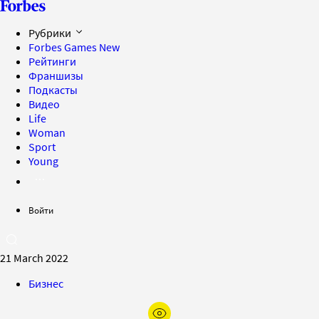
Рубрики
Forbes Games
New
Рейтинги
Франшизы
Подкасты
Видео
Life
Woman
Sport
Young
Войти
21 March 2022
Бизнес