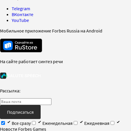
Telegram
ВКонтакте
YouTube
Мобильное приложение Forbes Russia на Android
На сайте работает синтез речи
Рассылка:
Подписаться
Все сразу
Еженедельная
Ежедневная
Новости Forbes Games