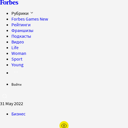
Рубрики
Forbes Games
New
Рейтинги
Франшизы
Подкасты
Видео
Life
Woman
Sport
Young
Войти
31 May 2022
Бизнес