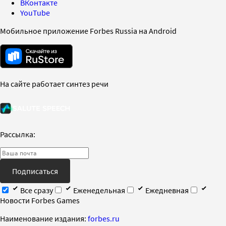
ВКонтакте
YouTube
Мобильное приложение Forbes Russia на Android
На сайте работает синтез речи
Рассылка:
Подписаться
Все сразу
Еженедельная
Ежедневная
Новости Forbes Games
Наименование издания:
forbes.ru