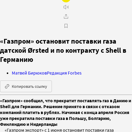
«Газпром» остановит поставки газа
датской Ørsted и по контракту с Shell в
Германию
Матвей Бирюков
Редакция Forbes
Копировать ссылку
«Газпром» сообщил, что прекратит поставлять газ в Данию и
Shell для Германии. Решение принято в связи с отказом
компаний платить в рублях. Начиная с конца апреля Россия
уже прекратила поставки газа в Польшу, Болгарию,
Финляндию и Нидерланды
«Газпром экспорт» с 1 июня остановит поставки газа