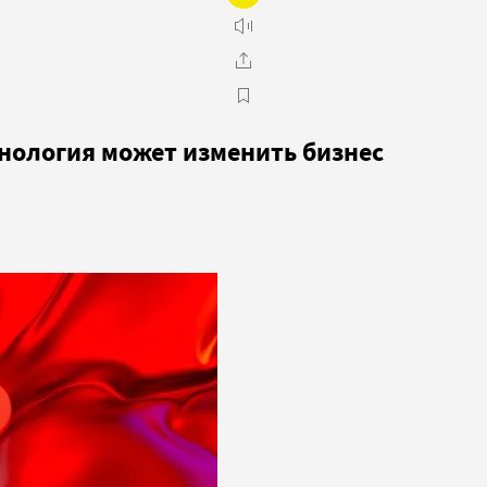
хнология может изменить бизнес