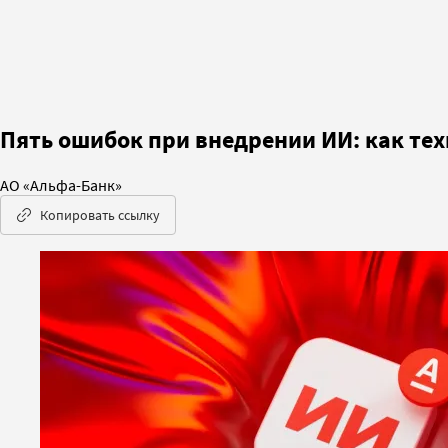
Пять ошибок при внедрении ИИ: как те
АО «Альфа-Банк»
Копировать ссылку