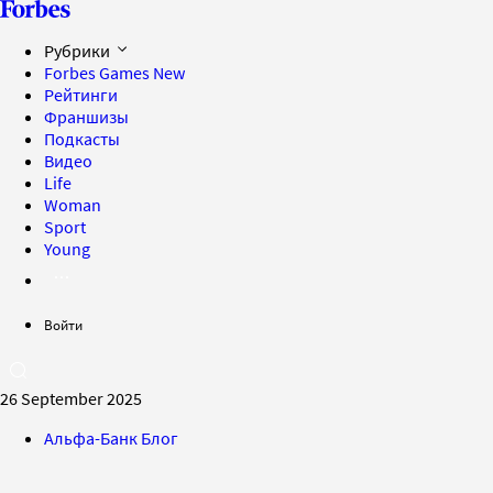
Рубрики
Forbes Games
New
Рейтинги
Франшизы
Подкасты
Видео
Life
Woman
Sport
Young
Войти
26 September 2025
Альфа-Банк Блог