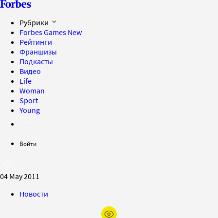
Рубрики
Forbes Games
New
Рейтинги
Франшизы
Подкасты
Видео
Life
Woman
Sport
Young
Войти
04 May 2011
Новости