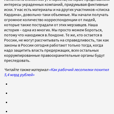
интересы украденных компаний, придумывая фиктивные
иски. У нас есть материалы и на других участников «списка
Кардина», довольно-таки объемные. Мы начали получать
огромное количество корреспонденции от людей,
которые также пострадали от этих мерзавцев. Наша
история – одна из многих. Мы просто можем бороться,
потому что находимся в Лондоне. Те же, кто остается в
России, не могут рассчитывать на справедливость, так как
законы в России сегодня работают только тогда, когда
надо защитить власть предержащих, всех остальных
коррумпированные правоохранительные органы будут
преследовать.
Читайте также материал
«Как рабочий лесопилки похитил
5,4 млрд рублей»