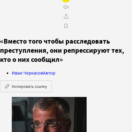
«Вместо того чтобы расследовать
преступления, они репрессируют тех,
кто о них сообщил»
Иван Черкасов
Автор
Копировать ссылку