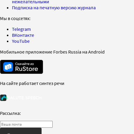
нежелательными
Подписка на печатную версию журнала
Мы в соцсетях:
Telegram
ВКонтакте
YouTube
Мобильное приложение Forbes Russia на Android
На сайте работает синтез речи
Рассылка: