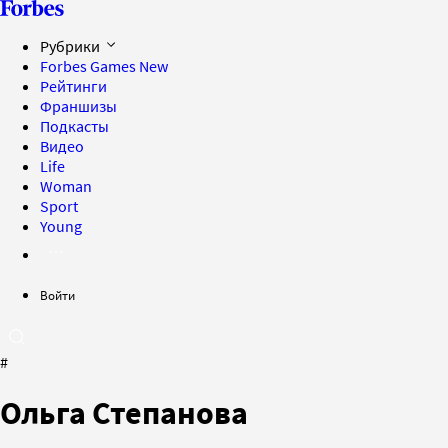
Рубрики
Forbes Games
New
Рейтинги
Франшизы
Подкасты
Видео
Life
Woman
Sport
Young
Войти
#
Ольга Степанова