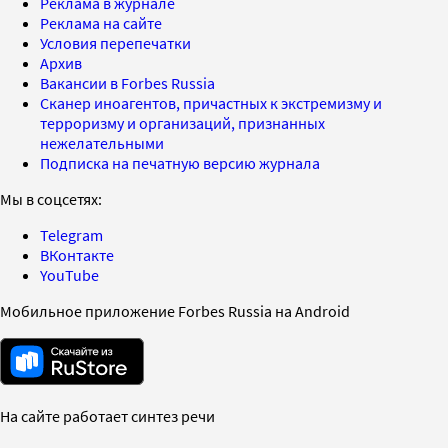
Реклама в журнале
Реклама на сайте
Условия перепечатки
Архив
Вакансии в Forbes Russia
Сканер иноагентов, причастных к экстремизму и
терроризму и организаций, признанных
нежелательными
Подписка на печатную версию журнала
Мы в соцсетях:
Telegram
ВКонтакте
YouTube
Мобильное приложение Forbes Russia на Android
На сайте работает синтез речи