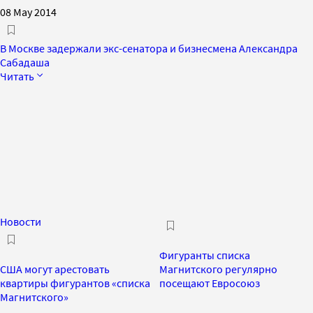
08 May 2014
В Москве задержали экс-сенатора и бизнесмена Александра
Сабадаша
Читать
Новости
Фигуранты списка
США могут арестовать
Магнитского регулярно
квартиры фигурантов «списка
посещают Евросоюз
Магнитского»