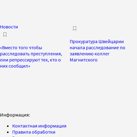
Новости
Прокуратура Швейцарии
«Вместо того чтобы
начала расследование по
расследовать преступления,
заявлению коллег
они репрессируют тех, кто о
Магнитского
них сообщил»
Информация:
Контактная информация
Правила обработки