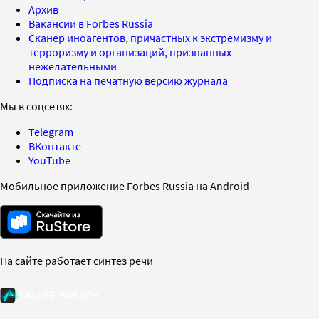
Архив
Вакансии в Forbes Russia
Сканер иноагентов, причастных к экстремизму и
терроризму и организаций, признанных
нежелательными
Подписка на печатную версию журнала
Мы в соцсетях:
Telegram
ВКонтакте
YouTube
Мобильное приложение Forbes Russia на Android
На сайте работает синтез речи