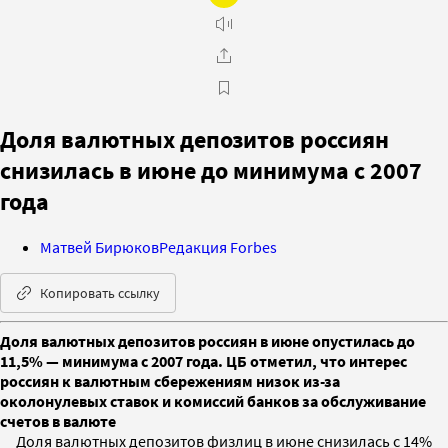
Доля валютных депозитов россиян
снизилась в июне до минимума с 2007
года
Матвей Бирюков
Редакция Forbes
Копировать ссылку
Доля валютных депозитов россиян в июне опустилась до
11,5% — минимума с 2007 года. ЦБ отметил, что интерес
россиян к валютным сбережениям низок из-за
околонулевых ставок и комиссий банков за обслуживание
счетов в валюте
Доля валютных депозитов физлиц в июне снизилась с 14%