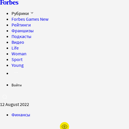
Рубрики
Forbes Games
New
Рейтинги
Франшизы
Подкасты
Видео
Life
Woman
Sport
Young
Войти
12 August 2022
Финансы