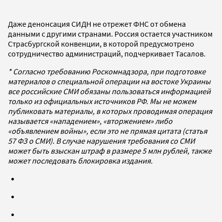
Даже денонсация СИДН не отрежет ФНС от обмена
данными с другими странами. Россия остается участником
Страсбургской конвенции, в которой предусмотрено
сотрудничество администраций, подчеркивает Тасалов.
* Согласно требованию Роскомнадзора, при подготовке
материалов о специальной операции на востоке Украины
все российские СМИ обязаны пользоваться информацией
только из официальных источников РФ. Мы не можем
публиковать материалы, в которых проводимая операция
называется «нападением», «вторжением» либо
«объявлением войны», если это не прямая цитата (статья
57 ФЗ о СМИ). В случае нарушения требования со СМИ
может быть взыскан штраф в размере 5 млн рублей, также
может последовать блокировка издания.