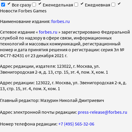
Все сразу
Еженедельная
Ежедневная
Новости Forbes Games
Наименование издания:
forbes.ru
Cетевое издание «
forbes.ru
» зарегистрировано Федеральной
службой по надзору в сфере связи, информационных
технологий и массовых коммуникаций, регистрационный
номер и дата принятия решения о регистрации: серия Эл №
ФС77-82431 от 23 декабря 2021 г.
Адрес редакции, издателя: 123022, г. Москва, ул.
Звенигородская 2-я, д. 13, стр. 15, эт. 4, пом. X, ком. 1
Адрес редакции: 123022, г. Москва, ул. Звенигородская 2-я, д.
13, стр. 15, эт. 4, пом. X, ком. 1
Главный редактор: Мазурин Николай Дмитриевич
Адрес электронной почты редакции:
press-release@forbes.ru
Номер телефона редакции:
+7 (495) 565-32-06