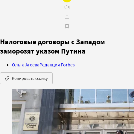
Налоговые договоры с Западом
заморозят указом Путина
Ольга Агеева
Редакция Forbes
Копировать ссылку