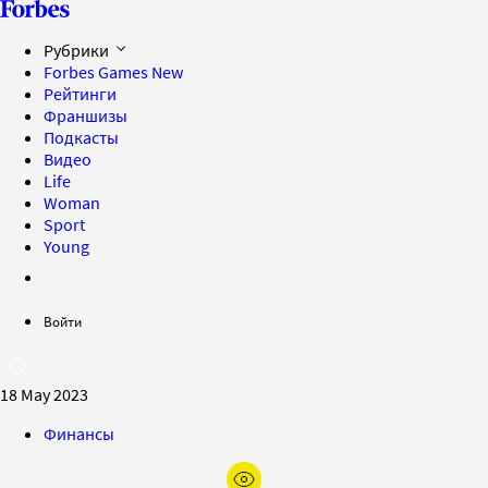
Рубрики
Forbes Games
New
Рейтинги
Франшизы
Подкасты
Видео
Life
Woman
Sport
Young
Войти
18 May 2023
Финансы