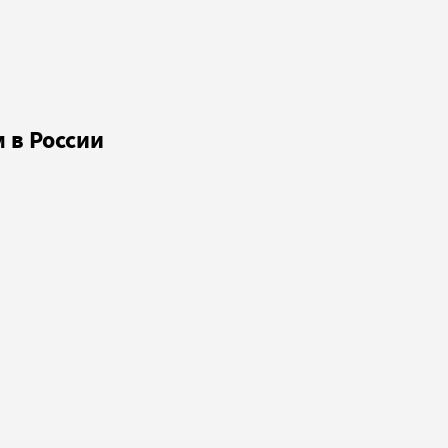
 в России