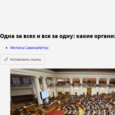
Одна за всех и все за одну: какие орг
Мелиса Савина
Автор
Копировать ссылку