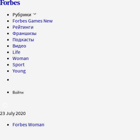
Рубрики
Forbes Games
New
Рейтинги
Франшизы
Подкасты
Видео
Life
Woman
Sport
Young
Войти
23 July 2020
Forbes Woman