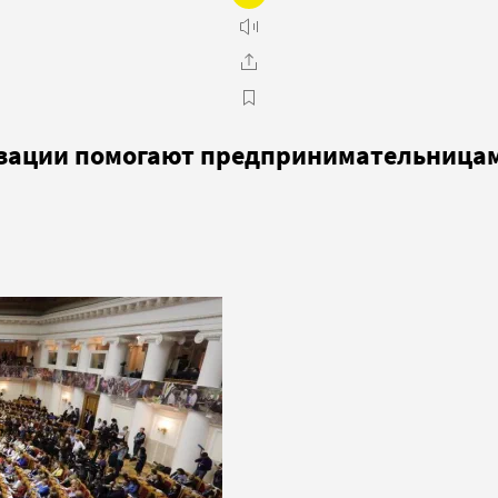
анизации помогают предпринимательницам