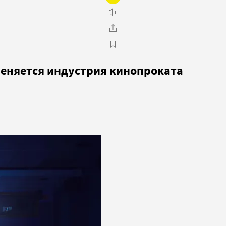
 меняется индустрия кинопроката