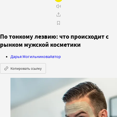
По тонкому лезвию: что происходит с
рынком мужской косметики
Дарья Могильникова
Автор
Копировать ссылку