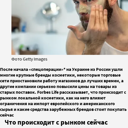
Фото Getty Images
После начала «спецоперации»* на Украине из России ушли
многие крупные бренды косметики, некоторые торговые
сети приостановили работу магазинов до лучших времен, а
другие компании серьезно повысили цены на товары из
старых поставок. Forbes Life рассказывает, что происходит с
рынком локальной косметики, как на него влияют
ограничения на импорт европейского и американского
сырья и какие средства зарубежных брендов стоит покупать
сейчас
Что происходит с рынком сейчас