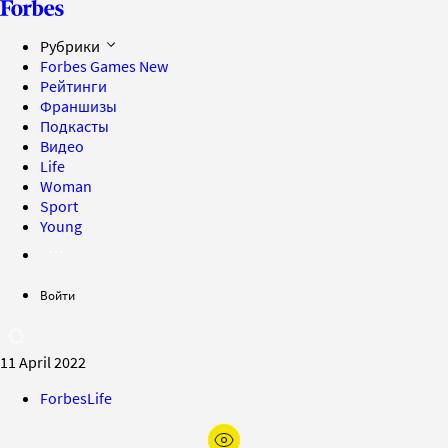
Рубрики
Forbes Games
New
Рейтинги
Франшизы
Подкасты
Видео
Life
Woman
Sport
Young
Войти
11 April 2022
ForbesLife