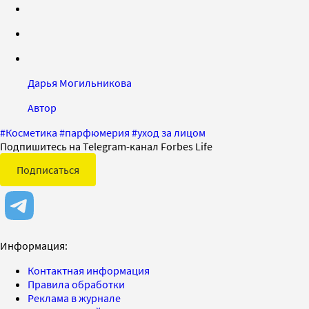
Дарья Могильникова
Автор
#
Косметика
#
парфюмерия
#
уход за лицом
Подпишитесь на Telegram-канал Forbes Life
Подписаться
Информация:
Контактная информация
Правила обработки
Реклама в журнале