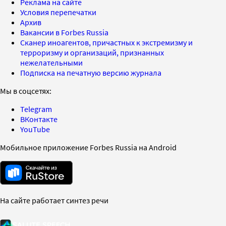
Реклама на сайте
Условия перепечатки
Архив
Вакансии в Forbes Russia
Сканер иноагентов, причастных к экстремизму и
терроризму и организаций, признанных
нежелательными
Подписка на печатную версию журнала
Мы в соцсетях:
Telegram
ВКонтакте
YouTube
Мобильное приложение Forbes Russia на Android
На сайте работает синтез речи