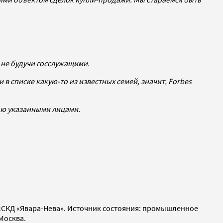
 не будучи госслужащими.
 в списке какую-то из известных семей, значит, Forbes
ью указанными лицами.
 «СКД «Явара-Нева». Источник состояния: промышленное
Москва.