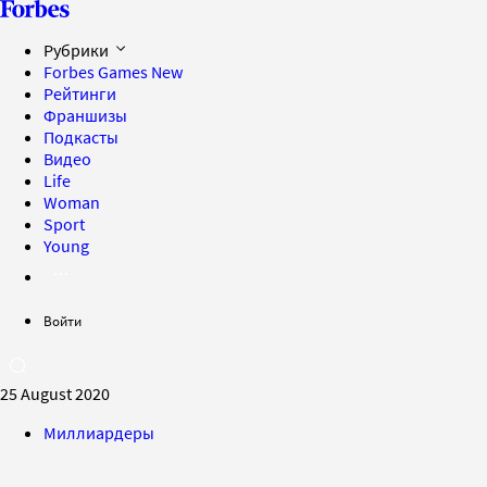
Рубрики
Forbes Games
New
Рейтинги
Франшизы
Подкасты
Видео
Life
Woman
Sport
Young
Войти
25 August 2020
Миллиардеры