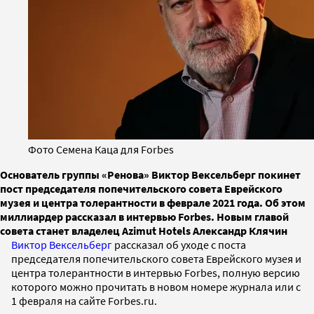
Фото Семена Каца для Forbes
Основатель группы «Ренова» Виктор Вексельберг покинет
пост председателя попечительского совета Еврейского
музея и центра толерантности в феврале 2021 года. Об этом
миллиардер рассказал в интервью Forbes. Новым главой
совета станет владелец Azimut Hotels Александр Клячин
Виктор Вексельберг
рассказал об уходе с поста
председателя попечительского совета Еврейского музея и
центра толерантности в интервью Forbes, полную версию
которого можно прочитать в новом номере журнала или с
1 февраля на сайте Forbes.ru
.