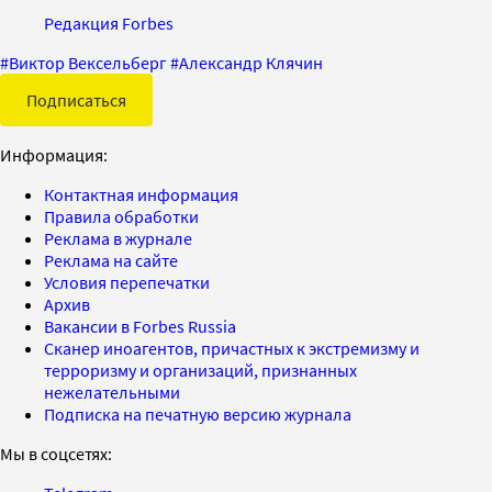
Редакция Forbes
#
Виктор Вексельберг
#
Александр Клячин
Подписаться
Информация:
Контактная информация
Правила обработки
Реклама в журнале
Реклама на сайте
Условия перепечатки
Архив
Вакансии в Forbes Russia
Сканер иноагентов, причастных к экстремизму и
терроризму и организаций, признанных
нежелательными
Подписка на печатную версию журнала
Мы в соцсетях: