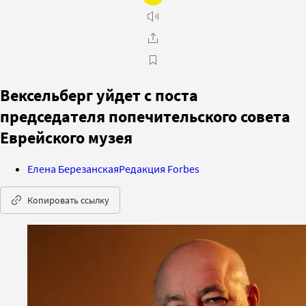
Вексельберг уйдет с поста
председателя попечительского совета
Еврейского музея
Елена Березанская
Редакция Forbes
Копировать ссылку