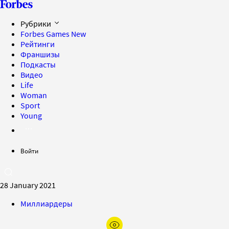
Рубрики
Forbes Games
New
Рейтинги
Франшизы
Подкасты
Видео
Life
Woman
Sport
Young
Войти
28 January 2021
Миллиардеры