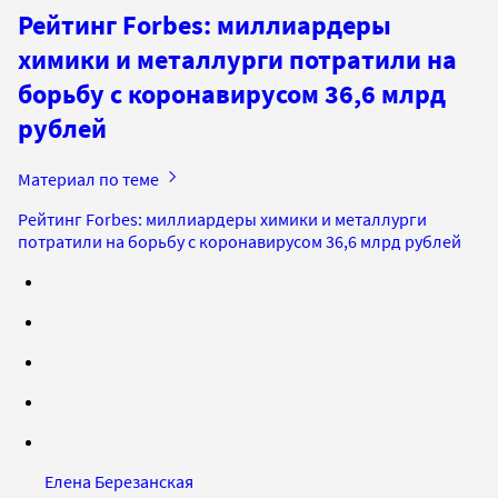
Рейтинг Forbes: миллиардеры
химики и металлурги потратили на
борьбу с коронавирусом 36,6 млрд
рублей
Материал по теме
Рейтинг Forbes: миллиардеры химики и металлурги
потратили на борьбу с коронавирусом 36,6 млрд рублей
Елена Березанская