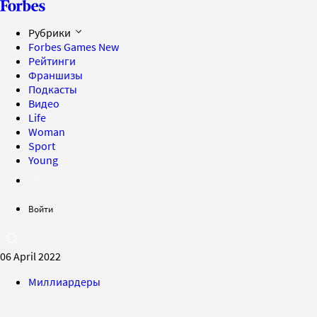
Рубрики
Forbes Games
New
Рейтинги
Франшизы
Подкасты
Видео
Life
Woman
Sport
Young
Войти
06 April 2022
Миллиардеры