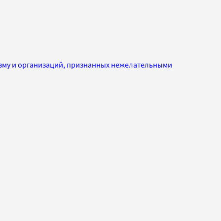
изму и организаций, признанных нежелательными