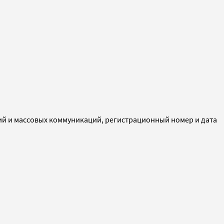
ий и массовых коммуникаций, регистрационный номер и дата