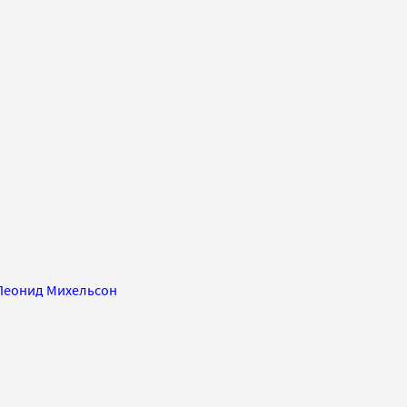
Леонид Михельсон