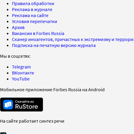
Правила обработки
Реклама в журнале
Реклама на сайте
Условия перепечатки
Архив
Вакансии в Forbes Russia
Сканер иноагентов, причастных к экстремизму и террор
Подписка на печатную версию журнала
Мы в соцсетях:
Telegram
ВКонтакте
YouTube
Мобильное приложение Forbes Russia на Android
На сайте работает синтез речи