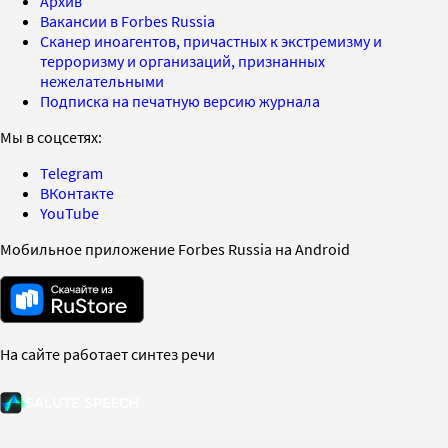
Архив
Вакансии в Forbes Russia
Сканер иноагентов, причастных к экстремизму и
терроризму и организаций, признанных
нежелательными
Подписка на печатную версию журнала
Мы в соцсетях:
Telegram
ВКонтакте
YouTube
Мобильное приложение Forbes Russia на Android
На сайте работает синтез речи