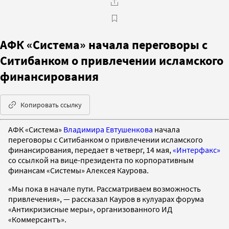
АФК «Система» начала переговоры с
Ситибанком о привлечении исламского
финансирования
Копировать ссылку
АФК «Система»
Владимира Евтушенкова
начала
переговоры с Ситибанком о привлечении исламского
финансирования, передает в четверг, 14 мая,
«Интерфакс»
со ссылкой на вице-президента по корпоративным
финансам «Системы» Алексея Каурова.
«Мы пока в начале пути. Рассматриваем возможность
привлечения», — рассказал Кауров в кулуарах форума
«Антикризисные меры», организованного ИД
«Коммерсантъ».