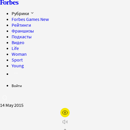
Рубрики
Forbes Games
New
Рейтинги
Франшизы
Подкасты
Видео
Life
Woman
Sport
Young
Войти
14 May 2015