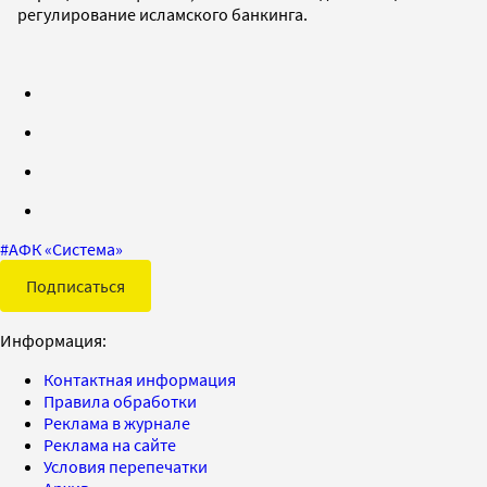
регулирование исламского банкинга.
#
АФК «Система»
Подписаться
Информация:
Контактная информация
Правила обработки
Реклама в журнале
Реклама на сайте
Условия перепечатки