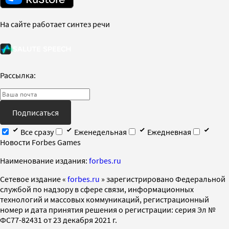
На сайте работает синтез речи
Рассылка:
Подписаться
Все сразу
Еженедельная
Ежедневная
Новости Forbes Games
Наименование издания:
forbes.ru
Cетевое издание «
forbes.ru
» зарегистрировано Федеральной
службой по надзору в сфере связи, информационных
технологий и массовых коммуникаций, регистрационный
номер и дата принятия решения о регистрации: серия Эл №
ФС77-82431 от 23 декабря 2021 г.