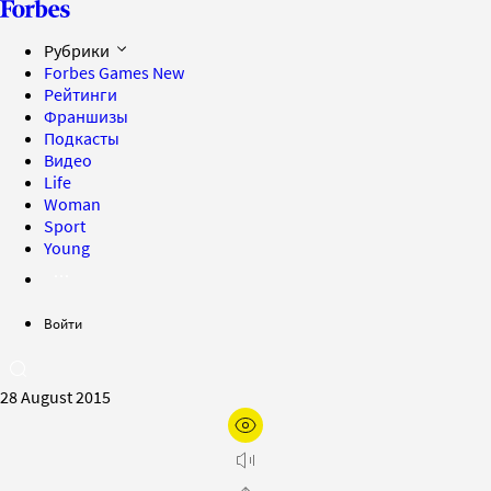
Рубрики
Forbes Games
New
Рейтинги
Франшизы
Подкасты
Видео
Life
Woman
Sport
Young
Войти
28 August 2015