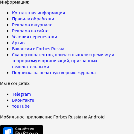
Информация:
Контактная информация
Правила обработки
Реклама в журнале
Реклама на сайте
Условия перепечатки
Архив
Вакансии в Forbes Russia
Сканер иноагентов, причастных к экстремизму и
терроризму и организаций, признанных
нежелательными
Подписка на печатную версию журнала
Мы в соцсетях:
Telegram
ВКонтакте
YouTube
Мобильное приложение Forbes Russia на Android