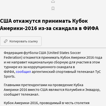
США откажутся принимать Кубок
Америки-2016 из-за скандала в ФИФА
Копировать ссылку
Федерация футбола США (United States Soccer
Federation) откажется принимать Кубок Америки 2016 года
и не направит национальную сборную для участия в этом
турнире из-за коррупционного скандала в
ФИФА,
сообщил
аргентинский спортивный телеканал TyC
Sports.
Главными претендентами на проведение Кубка
Америки-2016 вместо США являются Колумбия и Эквадор,
сообщает телеканал.
Кубок Америки-2016, проводимый в честь столетия