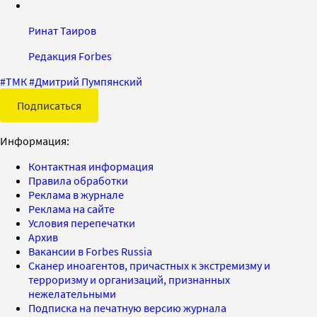
Ринат Таиров
Редакция Forbes
#
ТМК
#
Дмитрий Пумпянский
Подписаться
Информация:
Контактная информация
Правила обработки
Реклама в журнале
Реклама на сайте
Условия перепечатки
Архив
Вакансии в Forbes Russia
Сканер иноагентов, причастных к экстремизму и
терроризму и организаций, признанных
нежелательными
Подписка на печатную версию журнала