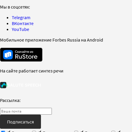
Мы в соцсетях:
Telegram
ВКонтакте
YouTube
Мобильное приложение Forbes Russia на Android
На сайте работает синтез речи
Рассылка:
Подписаться