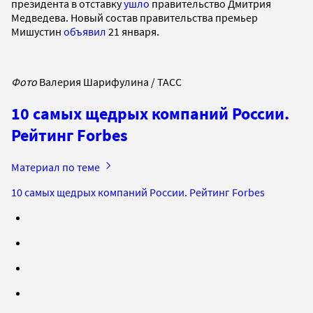
президента в отставку
ушло
правительство Дмитрия
Медведева. Новый состав правительства премьер
Мишустин
объявил
21 января.
Фото
Валерия Шарифулина / ТАСС
10 самых щедрых компаний России.
Рейтинг Forbes
Материал по теме
10 самых щедрых компаний России. Рейтинг Forbes