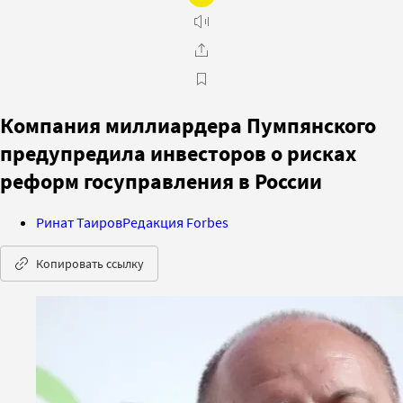
Компания миллиардера Пумпянского
предупредила инвесторов о рисках
реформ госуправления в России
Ринат Таиров
Редакция Forbes
Копировать ссылку