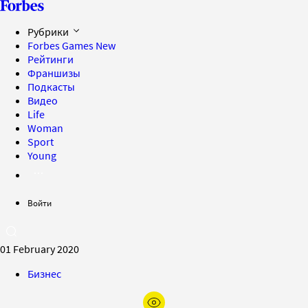
Рубрики
Forbes Games
New
Рейтинги
Франшизы
Подкасты
Видео
Life
Woman
Sport
Young
Войти
01 February 2020
Бизнес