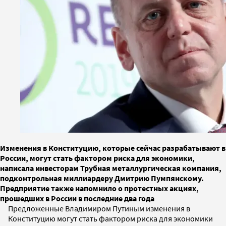
Изменения в Конституцию, которые сейчас разрабатывают в
России, могут стать фактором риска для экономики,
написала инвесторам Трубная металлургическая компания,
подконтрольная миллиардеру Дмитрию Пумпянскому.
Предприятие также напомнило о протестных акциях,
прошедших в России в последние два года
Предложенные Владимиром Путиным изменения в
Конституцию могут стать фактором риска для экономики