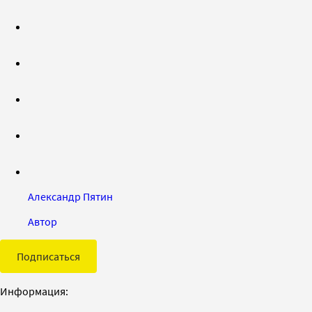
Александр Пятин
Автор
Подписаться
Информация: