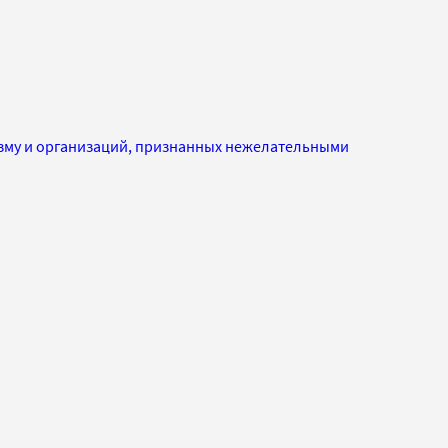
изму и организаций, признанных нежелательными