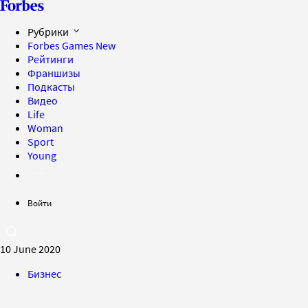
Рубрики
Forbes Games
New
Рейтинги
Франшизы
Подкасты
Видео
Life
Woman
Sport
Young
Войти
10 June 2020
Бизнес