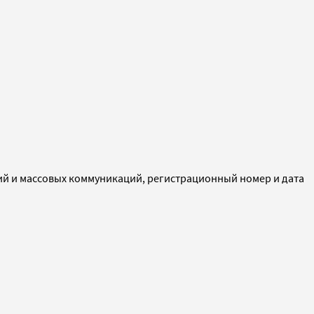
ий и массовых коммуникаций, регистрационный номер и дата