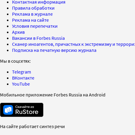
Контактная информация
Правила обработки
Реклама в журнале
Реклама на сайте
Условия перепечатки
Архив
Вакансии в Forbes Russia
Сканер иноагентов, причастных к экстремизму и террор
Подписка на печатную версию журнала
Мы в соцсетях:
Telegram
ВКонтакте
YouTube
Мобильное приложение Forbes Russia на Android
На сайте работает синтез речи