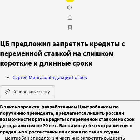
ЦБ предложил запретить кредиты с
переменной ставкой на слишком
короткие и длинные сроки
Сергей Мингазов
Редакция Forbes
Копировать ссылку
В законопроекте, разработанном Центробанком по
поручению президента, предлагается лишить россиян
возможности брать кредиты с переменной ставкой на срок
до года или свыше 20 лет. Банки могут быть ограничены в
предельном росте ставки или срока по таким ссудам
Центробанк предложил частично запретить выдавать