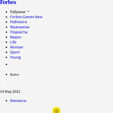
Рубрики
Forbes Games
New
Рейтинги
Франшизы
Подкасты
Видео
Life
Woman
Sport
Young
Войти
14 May 2021
Финансы