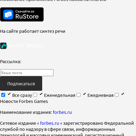
На сайте работает синтез речи
Рассылка:
Подписаться
Все сразу
Еженедельная
Ежедневная
Новости Forbes Games
Наименование издания:
forbes.ru
Cетевое издание «
forbes.ru
» зарегистрировано Федеральной
службой по надзору в сфере связи, информационных
технологий и массовых коммуникаций, регистрационный