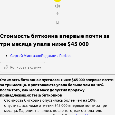
Стоимость биткоина впервые почти за
три месяца упала ниже $45 000
Сергей Мингазов
Редакция Forbes
Копировать ссылку
Стоимость биткоина опустилась ниже $45 000 впервые почти
за три месяца. Криптовалюта упала больше чем на 10%
после того, как Илон Маск допустил продажу
принадлежащих Tesla биткоинов
Стоимость биткоина опустилась более чем на 10%,
опустившись ниже отметки $45 000 впервые почти за три
месяца. Падение началось после того, как основатель