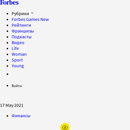
Рубрики
Forbes Games
New
Рейтинги
Франшизы
Подкасты
Видео
Life
Woman
Sport
Young
Войти
17 May 2021
Финансы