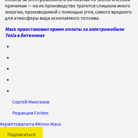
причинам — на их производство тратится слишком много
энергии, производимой с помощью угля, самого вредного
для атмосферы вида ископаемого топлива.
Маск приостановил прием оплаты за электромобили
Tesla в биткоинах
Сергей Мингазов
Редакция Forbes
#
криптовалюта
#
Илон Маск
Подписаться