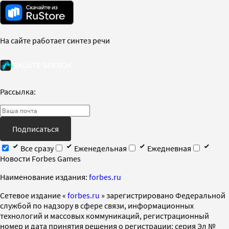
На сайте работает синтез речи
Рассылка:
Подписаться
Все сразу
Еженедельная
Ежедневная
Новости Forbes Games
Наименование издания:
forbes.ru
Cетевое издание «
forbes.ru
» зарегистрировано Федеральной
службой по надзору в сфере связи, информационных
технологий и массовых коммуникаций, регистрационный
номер и дата принятия решения о регистрации: серия Эл №