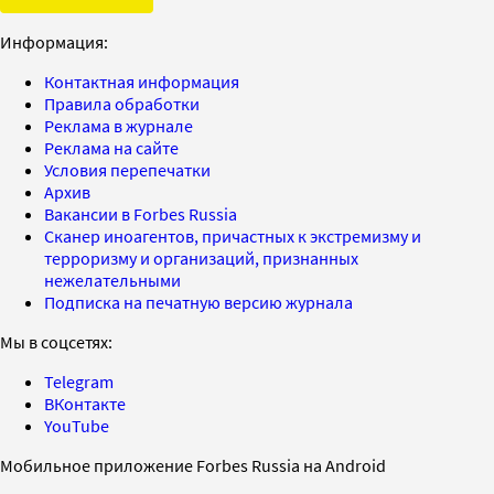
Информация:
Контактная информация
Правила обработки
Реклама в журнале
Реклама на сайте
Условия перепечатки
Архив
Вакансии в Forbes Russia
Сканер иноагентов, причастных к экстремизму и
терроризму и организаций, признанных
нежелательными
Подписка на печатную версию журнала
Мы в соцсетях:
Telegram
ВКонтакте
YouTube
Мобильное приложение Forbes Russia на Android