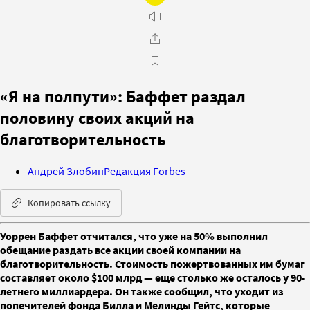
«Я на полпути»: Баффет раздал
половину своих акций на
благотворительность
Андрей Злобин
Редакция Forbes
Копировать ссылку
Уоррен Баффет отчитался, что уже на 50% выполнил
обещание раздать все акции своей компании на
благотворительность. Стоимость пожертвованных им бумаг
составляет около $100 млрд — еще столько же осталось у 90-
летнего миллиардера. Он также сообщил, что уходит из
попечителей фонда Билла и Мелинды Гейтс, которые