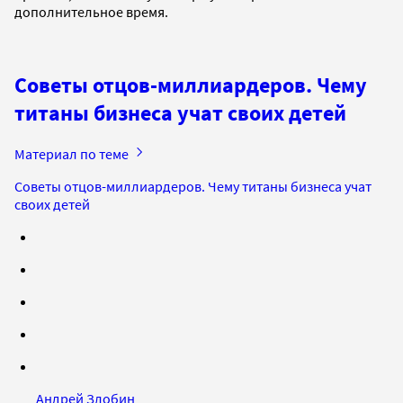
дополнительное время.
Советы отцов-миллиардеров. Чему
титаны бизнеса учат своих детей
Материал по теме
Советы отцов-миллиардеров. Чему титаны бизнеса учат
своих детей
Андрей Злобин