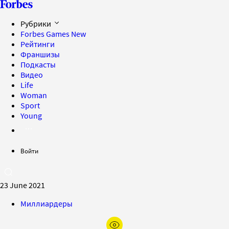
Рубрики
Forbes Games
New
Рейтинги
Франшизы
Подкасты
Видео
Life
Woman
Sport
Young
Войти
23 June 2021
Миллиардеры