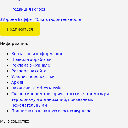
Редакция Forbes
#
Уоррен Баффет
#
благотворительность
Подписаться
Информация:
Контактная информация
Правила обработки
Реклама в журнале
Реклама на сайте
Условия перепечатки
Архив
Вакансии в Forbes Russia
Сканер иноагентов, причастных к экстремизму и
терроризму и организаций, признанных
нежелательными
Подписка на печатную версию журнала
Мы в соцсетях: