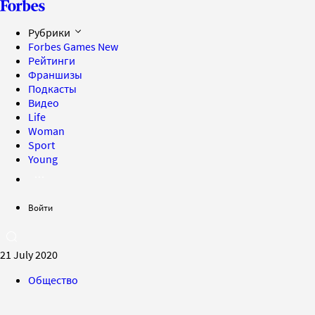
Рубрики
Forbes Games
New
Рейтинги
Франшизы
Подкасты
Видео
Life
Woman
Sport
Young
Войти
21 July 2020
Общество