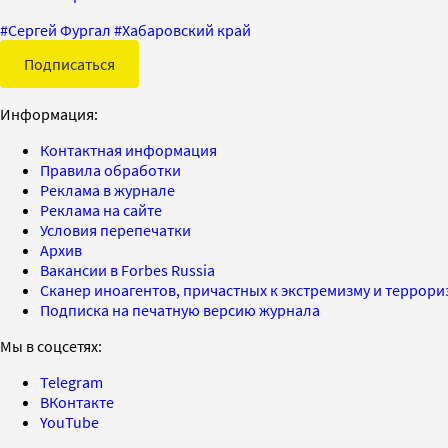
#
Сергей Фургал
#
Хабаровский край
Подписаться
Информация:
Контактная информация
Правила обработки
Реклама в журнале
Реклама на сайте
Условия перепечатки
Архив
Вакансии в Forbes Russia
Сканер иноагентов, причастных к экстремизму и террор
Подписка на печатную версию журнала
Мы в соцсетях:
Telegram
ВКонтакте
YouTube