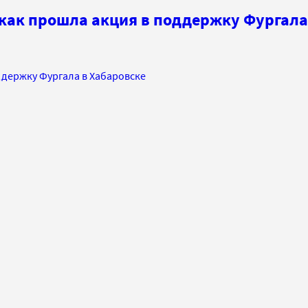
 как прошла акция в поддержку Фургала
ддержку Фургала в Хабаровске