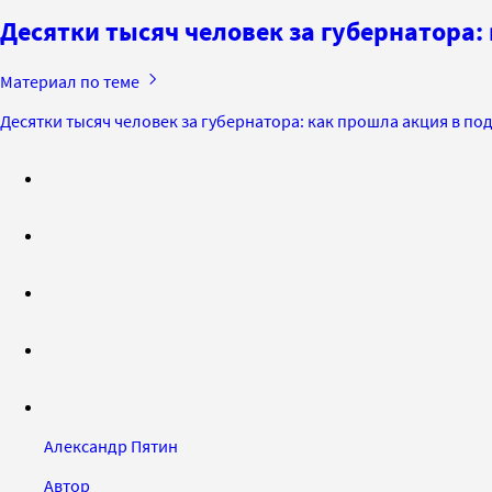
Десятки тысяч человек за губернатора:
Материал по теме
Десятки тысяч человек за губернатора: как прошла акция в по
Александр Пятин
Автор