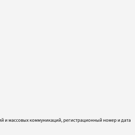
ий и массовых коммуникаций, регистрационный номер и дата