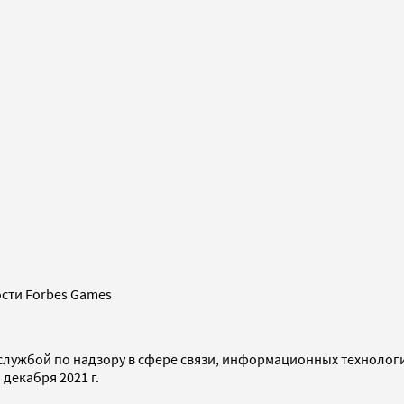
сти Forbes Games
службой по надзору в сфере связи, информационных технолог
декабря 2021 г.