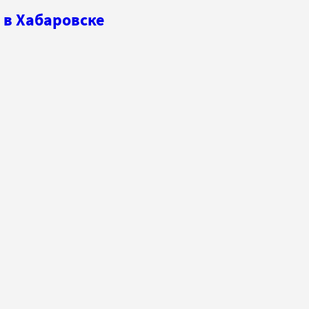
 в Хабаровске