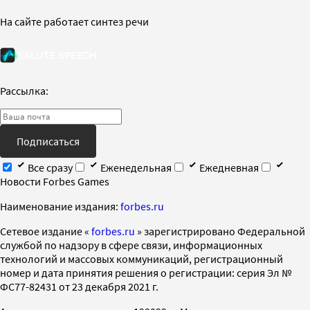
На сайте работает синтез речи
Рассылка:
Подписаться
Все сразу
Еженедельная
Ежедневная
Новости Forbes Games
Наименование издания:
forbes.ru
Cетевое издание «
forbes.ru
» зарегистрировано Федеральной
службой по надзору в сфере связи, информационных
технологий и массовых коммуникаций, регистрационный
номер и дата принятия решения о регистрации: серия Эл №
ФС77-82431 от 23 декабря 2021 г.