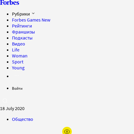
Рубрики
Forbes Games
New
Рейтинги
Франшизы
Подкасты
Видео
Life
Woman
Sport
Young
Войти
18 July 2020
Общество