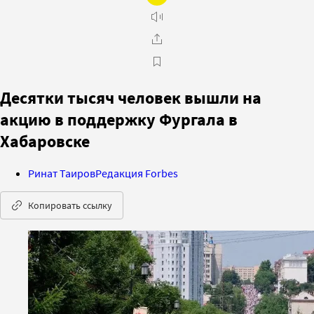
Десятки тысяч человек вышли на
акцию в поддержку Фургала в
Хабаровске
Ринат Таиров
Редакция Forbes
Копировать ссылку