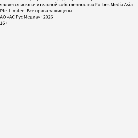
является исключительной собственностью Forbes Media Asia
Pte. Limited. Все права защищены.
AO «АС Рус Медиа»
·
2026
16+