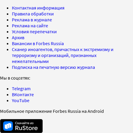
Контактная информация
Правила обработки
Реклама в журнале
Реклама на сайте
Условия перепечатки
Архив
Вакансии в Forbes Russia
Сканер иноагентов, причастных к экстремизму и
терроризму и организаций, признанных
нежелательными
Подписка на печатную версию журнала
Мы в соцсетях:
Telegram
ВКонтакте
YouTube
Мобильное приложение Forbes Russia на Android