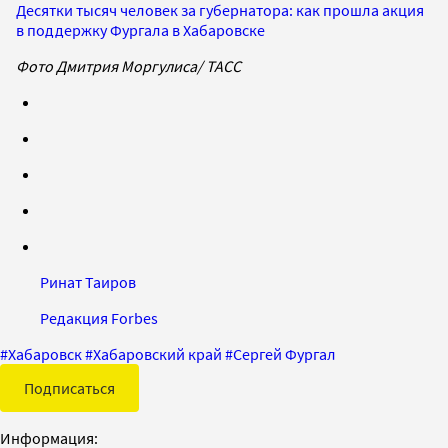
Десятки тысяч человек за губернатора: как прошла акция
в поддержку Фургала в Хабаровске
Фото Дмитрия Моргулиса/ ТАСС
Ринат Таиров
Редакция Forbes
#
Хабаровск
#
Хабаровский край
#
Сергей Фургал
Подписаться
Информация: