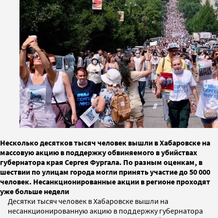
Несколько десятков тысяч человек вышли в Хабаровске на
массовую акцию в поддержку обвиняемого в убийствах
губернатора края Сергея Фургала. По разным оценкам, в
шествии по улицам города могли принять участие до 50 000
человек. Несанкционированные акции в регионе проходят
уже больше недели
Десятки тысяч человек в Хабаровске вышли на
несанкционированную акцию в поддержку губернатора