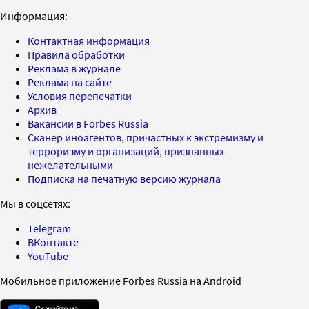
Информация:
Контактная информация
Правила обработки
Реклама в журнале
Реклама на сайте
Условия перепечатки
Архив
Вакансии в Forbes Russia
Сканер иноагентов, причастных к экстремизму и
терроризму и организаций, признанных
нежелательными
Подписка на печатную версию журнала
Мы в соцсетях:
Telegram
ВКонтакте
YouTube
Мобильное приложение Forbes Russia на Android