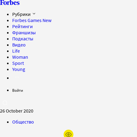
Рубрики
Forbes Games
New
Рейтинги
Франшизы
Подкасты
Видео
Life
Woman
Sport
Young
Войти
26 October 2020
Общество