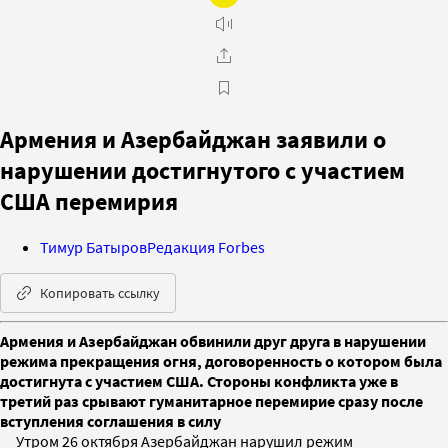
Армения и Азербайджан заявили о
нарушении достигнутого с участием
США перемирия
Тимур Батыров
Редакция Forbes
Копировать ссылку
Армения и Азербайджан обвинили друг друга в нарушении
режима прекращения огня, договоренность о котором была
достигнута с участием США. Стороны конфликта уже в
третий раз срывают гуманитарное перемирие сразу после
вступления соглашения в силу
Утром 26 октября Азербайджан нарушил режим