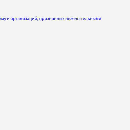
изму и организаций, признанных нежелательными