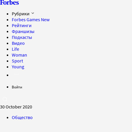
Рубрики
Forbes Games
New
Рейтинги
Франшизы
Подкасты
Видео
Life
Woman
Sport
Young
Войти
30 October 2020
Общество