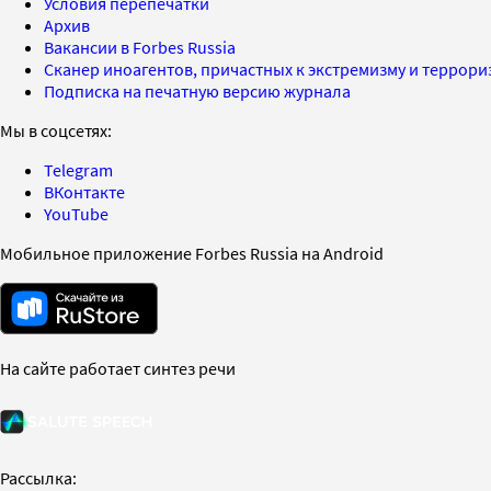
Условия перепечатки
Архив
Вакансии в Forbes Russia
Сканер иноагентов, причастных к экстремизму и террор
Подписка на печатную версию журнала
Мы в соцсетях:
Telegram
ВКонтакте
YouTube
Мобильное приложение Forbes Russia на Android
На сайте работает синтез речи
Рассылка: