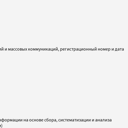
ий и массовых коммуникаций, регистрационный номер и дата
ормации на основе сбора, систематизации и анализа
и)