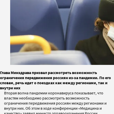
Глава Минздрава призвал рассмотреть возможность
ограничения передвижения россиян из-за пандемии. По его
словам, речь идет о поездках как между регионами, так и
внутри них
Вторая волна пандемии коронавируса показывает, что
властям необходимо рассмотреть возможность
ограничения передвижения россиян между регионами и
внутри них. Об этом в ходе конференции «Медицина и
качество» заявил министр здравоохранения России