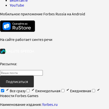
ВКонтакте
YouTube
Мобильное приложение Forbes Russia на Android
На сайте работает синтез речи
Рассылка:
Подписаться
Все сразу
Еженедельная
Ежедневная
Новости Forbes Games
Наименование издания:
forbes.ru