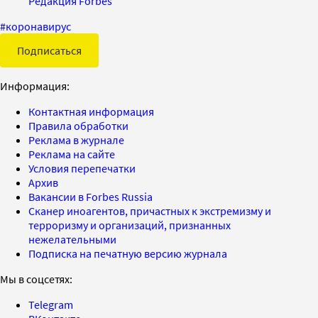
Редакция Forbes
#
коронавирус
Подписаться
Информация:
Контактная информация
Правила обработки
Реклама в журнале
Реклама на сайте
Условия перепечатки
Архив
Вакансии в Forbes Russia
Сканер иноагентов, причастных к экстремизму и
терроризму и организаций, признанных
нежелательными
Подписка на печатную версию журнала
Мы в соцсетях:
Telegram