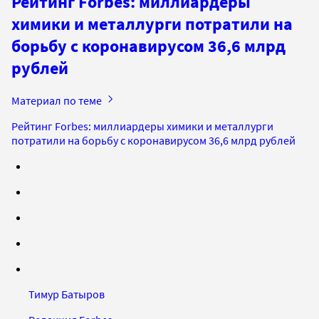
Рейтинг Forbes: миллиардеры
химики и металлурги потратили на
борьбу с коронавирусом 36,6 млрд
рублей
Материал по теме
Рейтинг Forbes: миллиардеры химики и металлурги
потратили на борьбу с коронавирусом 36,6 млрд рублей
Тимур Батыров