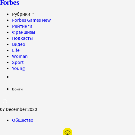
Рубрики
Forbes Games
New
Рейтинги
Франшизы
Подкасты
Видео
Life
Woman
Sport
Young
Войти
07 December 2020
Общество