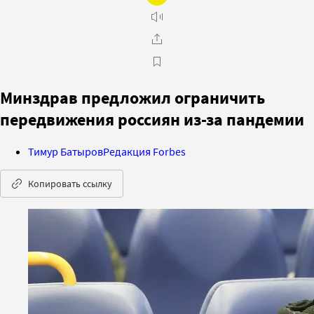
Минздрав предложил ограничить
передвижения россиян из-за пандемии
Тимур Батыров
Редакция Forbes
Копировать ссылку