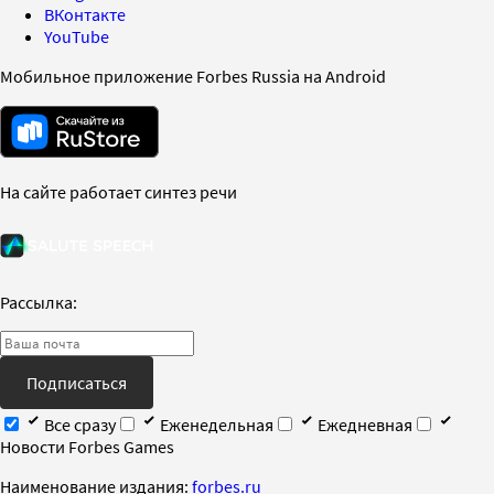
ВКонтакте
YouTube
Мобильное приложение Forbes Russia на Android
На сайте работает синтез речи
Рассылка:
Подписаться
Все сразу
Еженедельная
Ежедневная
Новости Forbes Games
Наименование издания:
forbes.ru