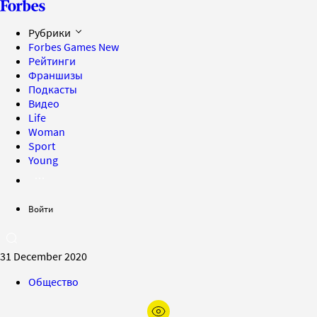
Рубрики
Forbes Games
New
Рейтинги
Франшизы
Подкасты
Видео
Life
Woman
Sport
Young
Войти
31 December 2020
Общество