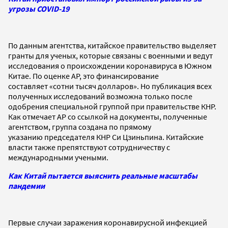
угрозы COVID-19
По данным агентства, китайское правительство выделяет
гранты для ученых, которые связаны с военными и ведут
исследования о происхождении коронавируса в Южном
Китае. По оценке AP, это финансирование
составляет «сотни тысяч долларов». Но публикация всех
полученных исследований возможна только после
одобрения специальной группой при правительстве КНР.
Как отмечает AP со ссылкой на документы, полученные
агентством, группа создана по прямому
указанию председателя КНР Си Цзиньпина. Китайские
власти также препятствуют сотрудничеству с
международными учеными.
Как Китай пытается выяснить реальные масштабы
пандемии
Первые случаи заражения коронавирусной инфекцией