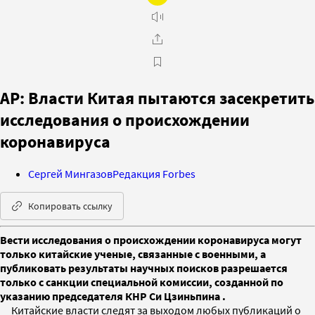
AP: Власти Китая пытаются засекретить
исследования о происхождении
коронавируса
Сергей Мингазов
Редакция Forbes
Копировать ссылку
Вести исследования о происхождении коронавируса могут
только китайские ученые, связанные с военными, а
публиковать результаты научных поисков разрешается
только с санкции специальной комиссии, созданной по
указанию председателя КНР Си Цзиньпина .
Китайские власти следят за выходом любых публикаций о