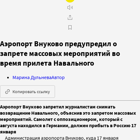
Аэропорт Внуково предупредил о
запрете массовых мероприятий во
время прилета Навального
Марина Дульнева
Автор
Копировать ссылку
Аэропорт Внуково запретил журналистам снимать
возвращение Навального, объяснив это запретом массовых
мероприятий. Самолет с оппозиционером, который с
августа находился в Германии, должен прибыть в Россию 17
января
Администрация аэропорта Внуково, куда 17 января