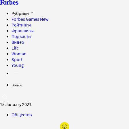
Рубрики
Forbes Games
New
Рейтинги
Франшизы
Подкасты
Видео
Life
Woman
Sport
Young
Войти
15 January 2021
Общество