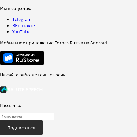
Мы в соцсетях:
Telegram
ВКонтакте
YouTube
Мобильное приложение Forbes Russia на Android
На сайте работает синтез речи
Рассылка:
Подписаться