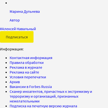
Марина Дульнева
Автор
#
Алексей Навальный
Подписаться
Информация:
Контактная информация
Правила обработки
Реклама в журнале
Реклама на сайте
Условия перепечатки
Архив
Вакансии в Forbes Russia
Сканер иноагентов, причастных к экстремизму и
терроризму и организаций, признанных
нежелательными
Подписка на печатную версию журнала