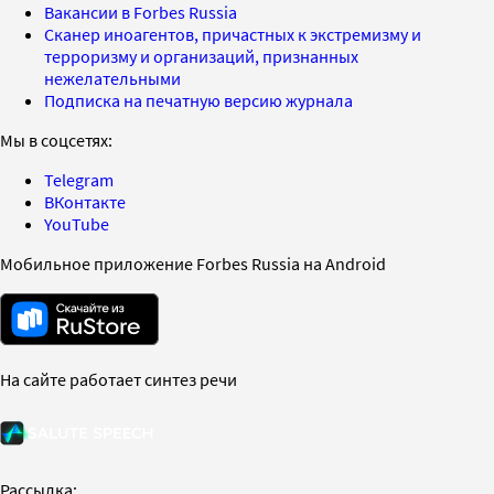
Вакансии в Forbes Russia
Сканер иноагентов, причастных к экстремизму и
терроризму и организаций, признанных
нежелательными
Подписка на печатную версию журнала
Мы в соцсетях:
Telegram
ВКонтакте
YouTube
Мобильное приложение Forbes Russia на Android
На сайте работает синтез речи
Рассылка: