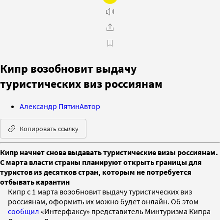
Кипр возобновит выдачу
туристических виз россиянам
Александр Пятин
Автор
Копировать ссылку
Кипр начнет снова выдавать туристические визы россиянам.
С марта власти страны планируют открыть границы для
туристов из десятков стран, которым не потребуется
отбывать карантин
Кипр c 1 марта возобновит выдачу туристических виз
россиянам, оформить их можно будет онлайн. Об этом
сообщил
«Интерфаксу» представитель Минтуризма Кипра