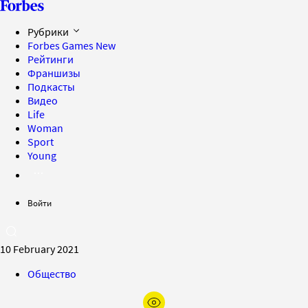
Рубрики
Forbes Games
New
Рейтинги
Франшизы
Подкасты
Видео
Life
Woman
Sport
Young
Войти
10 February 2021
Общество