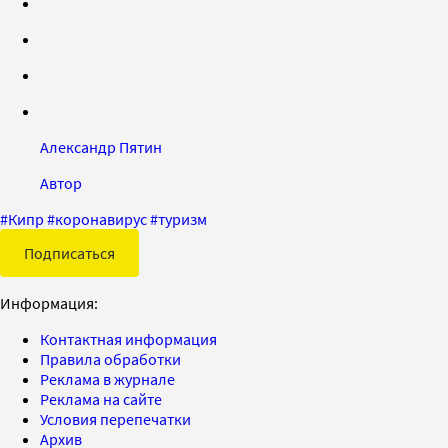
Александр Пятин
Автор
#
Кипр
#
коронавирус
#
туризм
Подписаться
Информация:
Контактная информация
Правила обработки
Реклама в журнале
Реклама на сайте
Условия перепечатки
Архив