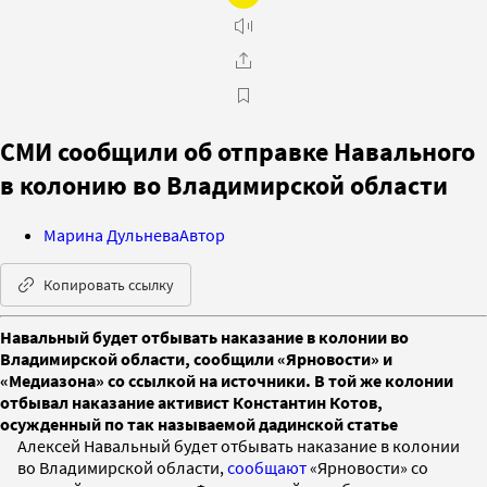
СМИ сообщили об отправке Навального
в колонию во Владимирской области
Марина Дульнева
Автор
Копировать ссылку
Навальный будет отбывать наказание в колонии во
Владимирской области, сообщили «Ярновости» и
«Медиазона» со ссылкой на источники. В той же колонии
отбывал наказание активист Константин Котов,
осужденный по так называемой дадинской статье
Алексей Навальный будет отбывать наказание в колонии
во Владимирской области,
сообщают
«Ярновости» со