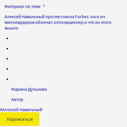
Материал по теме
Алексей Навальный против списка Forbes: кого из
миллиардеров обличал оппозиционер и что из этого
вышло
Марина Дульнева
Автор
#
Алексей Навальный
Подписаться