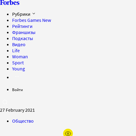
Рубрики
Forbes Games
New
Рейтинги
Франшизы
Подкасты
Видео
Life
Woman
Sport
Young
Войти
27 February 2021
Общество