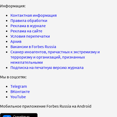
Информация:
Контактная информация
Правила обработки
Реклама в журнале
Реклама на сайте
Условия перепечатки
Архив
Вакансии в Forbes Russia
Сканер иноагентов, причастных к экстремизму и
терроризму и организаций, признанных
нежелательными
Подписка на печатную версию журнала
Мы в соцсетях:
Telegram
ВКонтакте
YouTube
Мобильное приложение Forbes Russia на Android