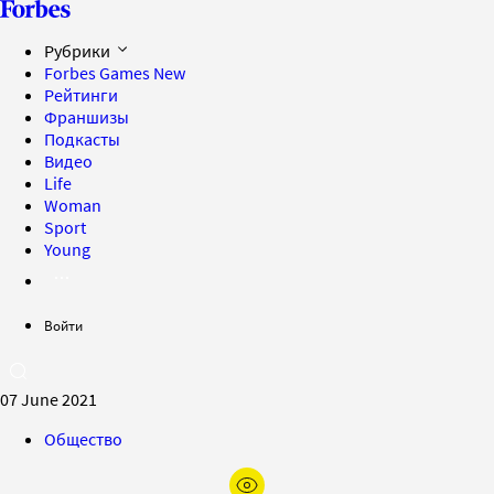
Рубрики
Forbes Games
New
Рейтинги
Франшизы
Подкасты
Видео
Life
Woman
Sport
Young
Войти
07 June 2021
Общество