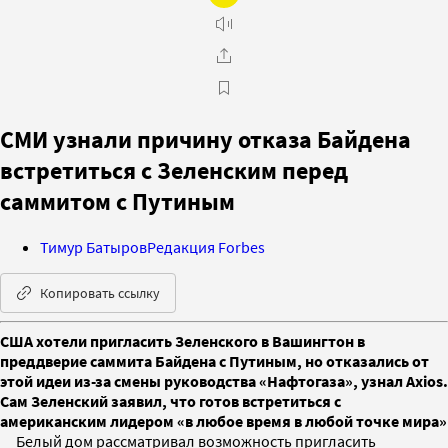
СМИ узнали причину отказа Байдена
встретиться с Зеленским перед
саммитом с Путиным
Тимур Батыров
Редакция Forbes
Копировать ссылку
США хотели пригласить Зеленского в Вашингтон в
преддверие саммита Байдена с Путиным, но отказались от
этой идеи из-за смены руководства «Нафтогаза», узнал Axios.
Сам Зеленский заявил, что готов встретиться с
американским лидером «в любое время в любой точке мира»
Белый дом рассматривал возможность пригласить