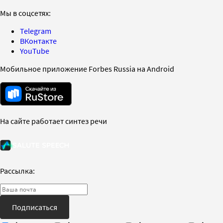
Мы в соцсетях:
Telegram
ВКонтакте
YouTube
Мобильное приложение Forbes Russia на Android
На сайте работает синтез речи
Рассылка:
Подписаться