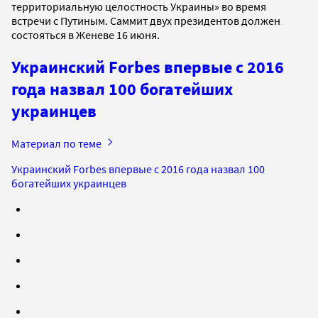
территориальную целостность Украины» во время
встречи с Путиным. Саммит двух президентов должен
состояться в Женеве 16 июня.
Украинский Forbes впервые с 2016
года назвал 100 богатейших
украинцев
Материал по теме
Украинский Forbes впервые с 2016 года назвал 100
богатейших украинцев