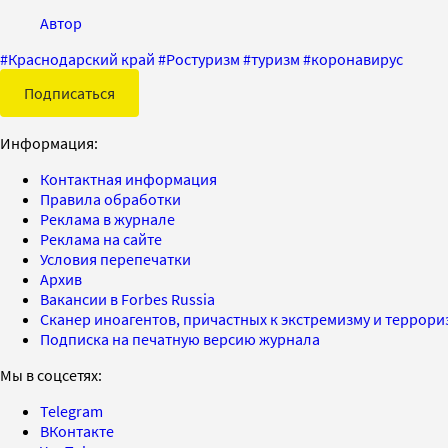
Автор
#
Краснодарский край
#
Ростуризм
#
туризм
#
коронавирус
Подписаться
Информация:
Контактная информация
Правила обработки
Реклама в журнале
Реклама на сайте
Условия перепечатки
Архив
Вакансии в Forbes Russia
Сканер иноагентов, причастных к экстремизму и террор
Подписка на печатную версию журнала
Мы в соцсетях:
Telegram
ВКонтакте