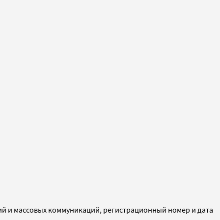
ий и массовых коммуникаций, регистрационный номер и дата