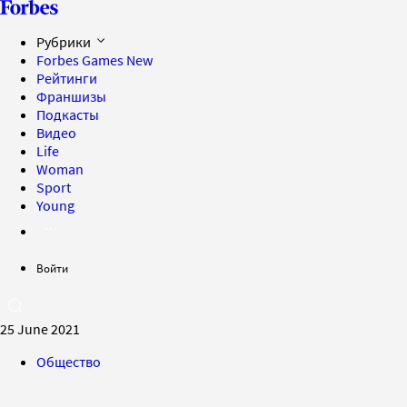
Рубрики
Forbes Games
New
Рейтинги
Франшизы
Подкасты
Видео
Life
Woman
Sport
Young
Войти
25 June 2021
Общество