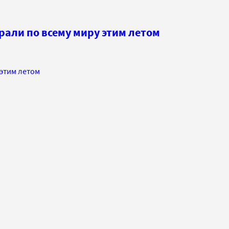
орали по всему миру этим летом
 этим летом