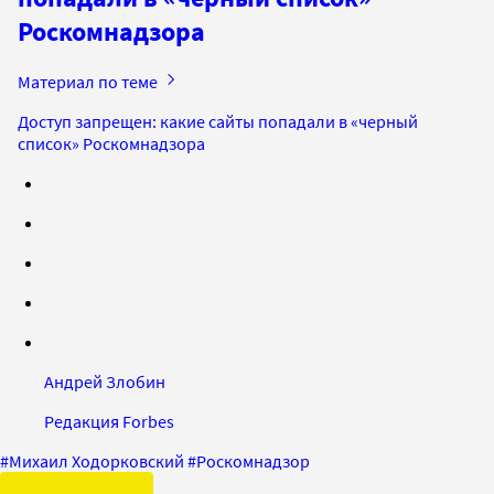
Роскомнадзора
Материал по теме
Доступ запрещен: какие сайты попадали в «черный
список» Роскомнадзора
Андрей Злобин
Редакция Forbes
#
Михаил Ходорковский
#
Роскомнадзор