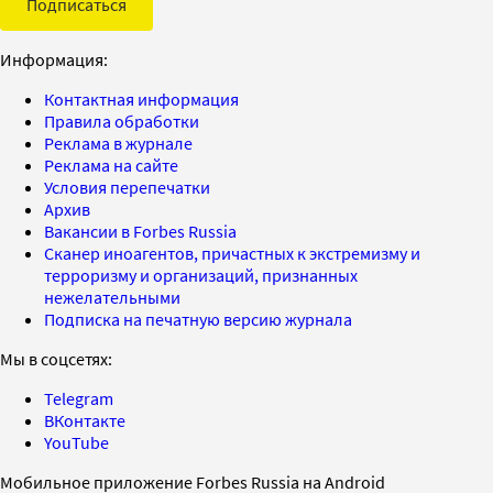
Подписаться
Информация:
Контактная информация
Правила обработки
Реклама в журнале
Реклама на сайте
Условия перепечатки
Архив
Вакансии в Forbes Russia
Сканер иноагентов, причастных к экстремизму и
терроризму и организаций, признанных
нежелательными
Подписка на печатную версию журнала
Мы в соцсетях:
Telegram
ВКонтакте
YouTube
Мобильное приложение Forbes Russia на Android