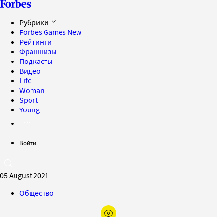
Рубрики
Forbes Games
New
Рейтинги
Франшизы
Подкасты
Видео
Life
Woman
Sport
Young
Войти
05 August 2021
Общество