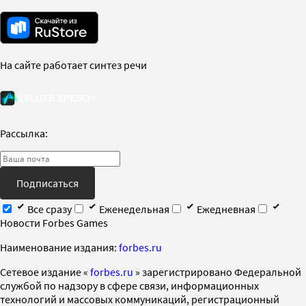
На сайте работает синтез речи
Рассылка:
Подписаться
Все сразу
Еженедельная
Ежедневная
Новости Forbes Games
Наименование издания:
forbes.ru
Cетевое издание «
forbes.ru
» зарегистрировано Федеральной
службой по надзору в сфере связи, информационных
технологий и массовых коммуникаций, регистрационный