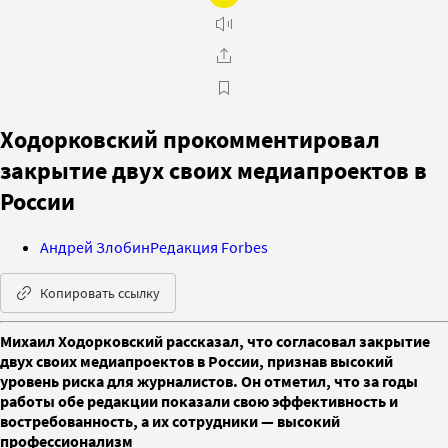
Ходорковский прокомментировал
закрытие двух своих медиапроектов в
России
Андрей Злобин
Редакция Forbes
Копировать ссылку
Михаил Ходорковский рассказал, что согласовал закрытие
двух своих медиапроектов в России, признав высокий
уровень риска для журналистов. Он отметил, что за годы
работы обе редакции показали свою эффективность и
востребованность, а их сотрудники — высокий
профессионализм