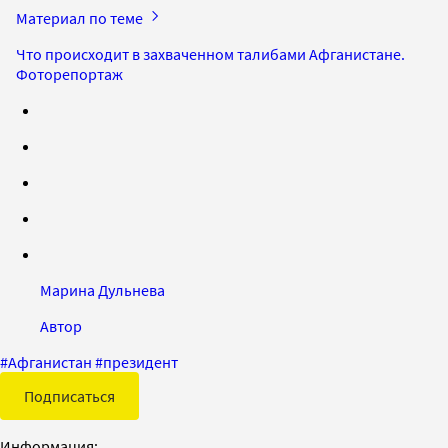
Материал по теме
Что происходит в захваченном талибами Афганистане.
Фоторепортаж
Марина Дульнева
Автор
#
Афганистан
#
президент
Подписаться
Информация: