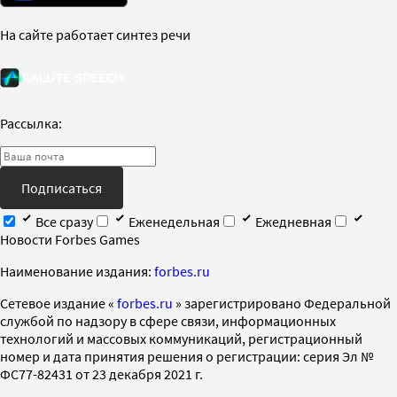
На сайте работает синтез речи
Рассылка:
Подписаться
Все сразу
Еженедельная
Ежедневная
Новости Forbes Games
Наименование издания:
forbes.ru
Cетевое издание «
forbes.ru
» зарегистрировано Федеральной
службой по надзору в сфере связи, информационных
технологий и массовых коммуникаций, регистрационный
номер и дата принятия решения о регистрации: серия Эл №
ФС77-82431 от 23 декабря 2021 г.