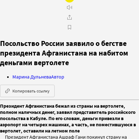
Посольство России заявило о бегстве
президента Афганистана на набитом
деньгами вертолете
Марина Дульнева
Автор
Копировать ссылку
Президент Афганистана бежал из страны на вертолете,
полном наличных денег, заявил представитель российского
посольства в Кабуле. По его словам, деньги привезли в
аэропорт на четырех машинах, а часть, не поместившуюся в
вертолет, оставили на летном поле
Президент Афганистана Ашраф Гани покинул страну на