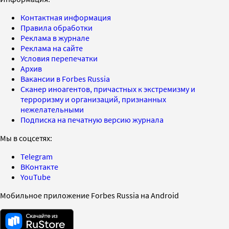
Контактная информация
Правила обработки
Реклама в журнале
Реклама на сайте
Условия перепечатки
Архив
Вакансии в Forbes Russia
Сканер иноагентов, причастных к экстремизму и
терроризму и организаций, признанных
нежелательными
Подписка на печатную версию журнала
Мы в соцсетях:
Telegram
ВКонтакте
YouTube
Мобильное приложение Forbes Russia на Android