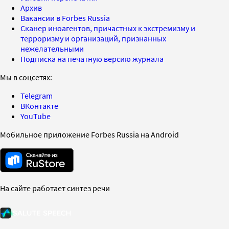
Архив
Вакансии в Forbes Russia
Сканер иноагентов, причастных к экстремизму и
терроризму и организаций, признанных
нежелательными
Подписка на печатную версию журнала
Мы в соцсетях:
Telegram
ВКонтакте
YouTube
Мобильное приложение Forbes Russia на Android
На сайте работает синтез речи