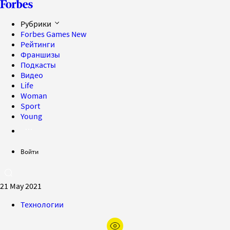
Рубрики
Forbes Games
New
Рейтинги
Франшизы
Подкасты
Видео
Life
Woman
Sport
Young
Войти
21 May 2021
Технологии