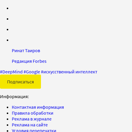
Ринат Таиров
Редакция Forbes
#
DeepMind
#
Google
#
искусственный интеллект
Подписаться
Информация:
Контактная информация
Правила обработки
Реклама в журнале
Реклама на сайте
Условия перепечатки