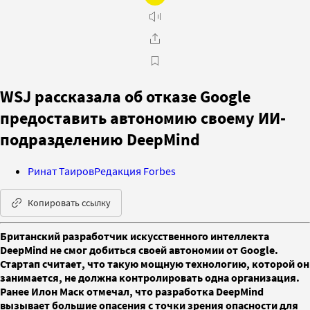
WSJ рассказала об отказе Google
предоставить автономию своему ИИ-
подразделению DeepMind
Ринат Таиров
Редакция Forbes
Копировать ссылку
Британский разработчик искусственного интеллекта
DeepMind не смог добиться своей автономии от Google.
Стартап считает, что такую мощную технологию, которой он
занимается, не должна контролировать одна организация.
Ранее Илон Маск отмечал, что разработка DeepMind
вызывает большие опасения с точки зрения опасности для