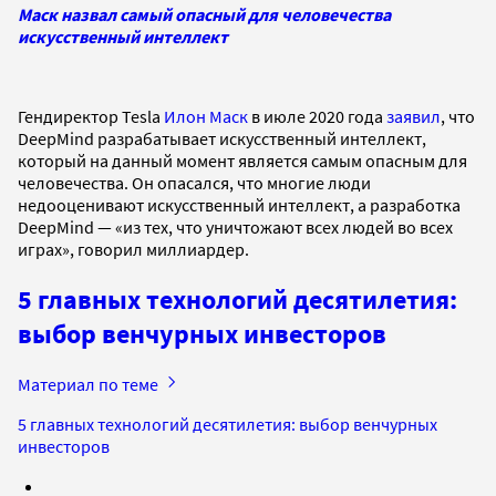
Маск назвал самый опасный для человечества
искусственный интеллект
Гендиректор Tesla
Илон Маск
в июле 2020 года
заявил
, что
DeepMind разрабатывает искусственный интеллект,
который на данный момент является самым опасным для
человечества. Он опасался, что многие люди
недооценивают искусственный интеллект, а разработка
DeepMind — «из тех, что уничтожают всех людей во всех
играх», говорил миллиардер.
5 главных технологий десятилетия:
выбор венчурных инвесторов
Материал по теме
5 главных технологий десятилетия: выбор венчурных
инвесторов