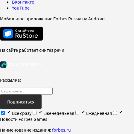
ВКонтакте
YouTube
Мобильное приложение Forbes Russia на Android
На сайте работает синтез речи
Рассылка:
Подписаться
Все сразу
Еженедельная
Ежедневная
Новости Forbes Games
Наименование издания:
forbes.ru