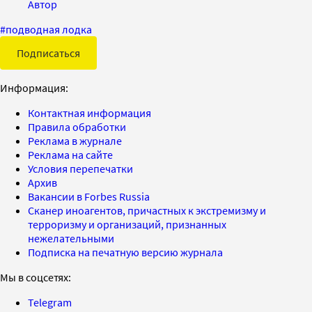
Автор
#
подводная лодка
Подписаться
Информация:
Контактная информация
Правила обработки
Реклама в журнале
Реклама на сайте
Условия перепечатки
Архив
Вакансии в Forbes Russia
Сканер иноагентов, причастных к экстремизму и
терроризму и организаций, признанных
нежелательными
Подписка на печатную версию журнала
Мы в соцсетях:
Telegram