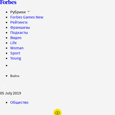
Рубрики
Forbes Games
New
Рейтинги
Франшизы
Подкасты
Видео
Life
Woman
Sport
Young
Войти
05 July 2019
Общество